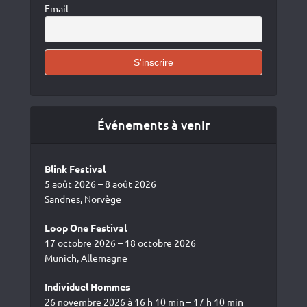
Email
Événements à venir
Blink Festival
5 août 2026 – 8 août 2026
Sandnes, Norvège
Loop One Festival
17 octobre 2026 – 18 octobre 2026
Munich, Allemagne
Individuel Hommes
26 novembre 2026 à 16 h 10 min – 17 h 10 min