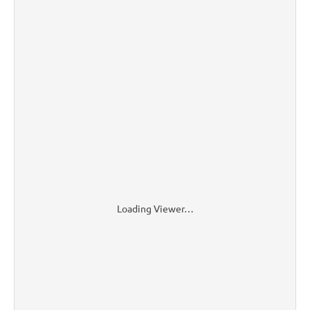
Loading Viewer…