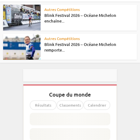
Autres Compétitions
Blink Festival 2026 – Océane Michelon
enchaîne...
Autres Compétitions
Blink Festival 2026 – Océane Michelon
remporte...
Coupe du monde
Résultats
Classements
Calendrier