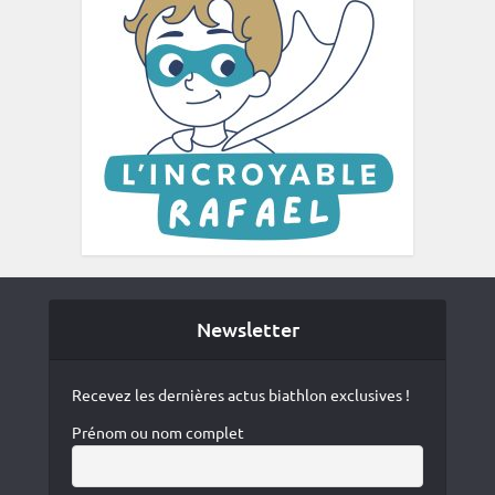
Newsletter
Recevez les dernières actus biathlon exclusives !
Prénom ou nom complet