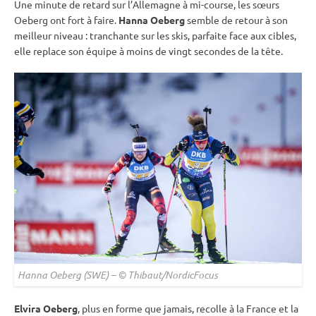
Une minute de retard sur l’Allemagne à mi-course, les sœurs
Oeberg ont fort à faire.
Hanna Oeberg
semble de retour à son
meilleur niveau : tranchante sur les skis, parfaite face aux cibles,
elle replace son équipe à moins de vingt secondes de la tête.
Hanna Oeberg (SWE) – © Thibaut/NordicFocus
Elvira Oeberg
, plus en forme que jamais, recolle à la France et la