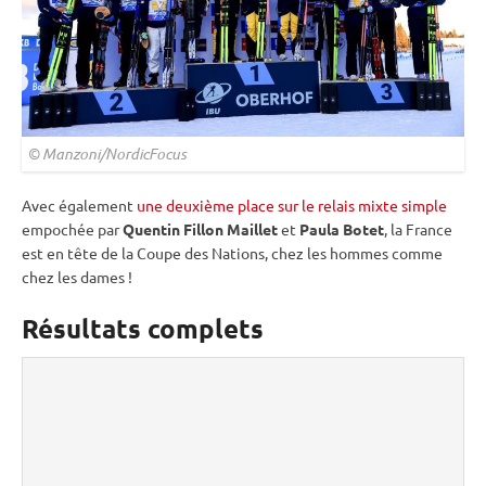
© Manzoni/NordicFocus
Avec également
une deuxième place sur le relais mixte simple
empochée par
Quentin Fillon Maillet
et
Paula Botet
, la France
est en tête de la Coupe des Nations, chez les hommes comme
chez les dames !
Résultats complets