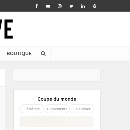
BOUTIQUE
Coupe du monde
Résultats
Classements
Calendrier