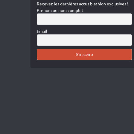
Recevez les dernières actus biathlon exclusives !
Prénom ou nom complet
Email