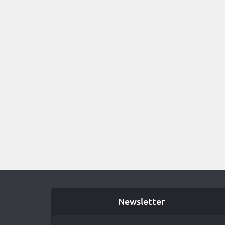
Newsletter