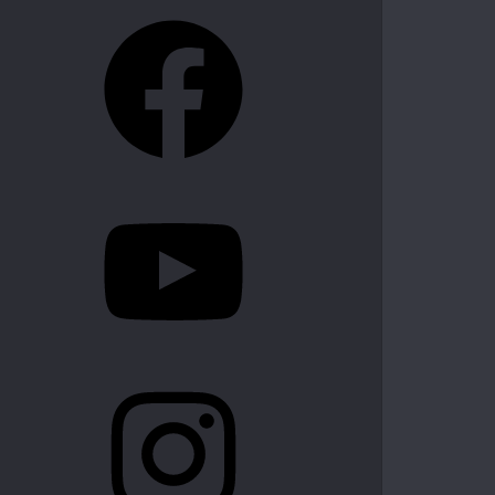
Facebook
YouTube
Instagram