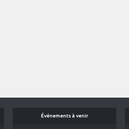
Événements à venir