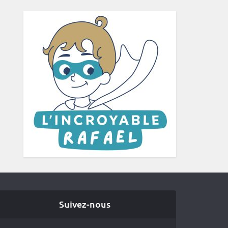
Suivez-nous