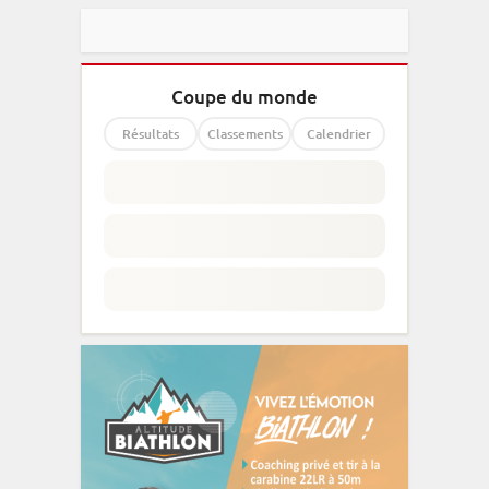
Coupe du monde
Résultats
Classements
Calendrier