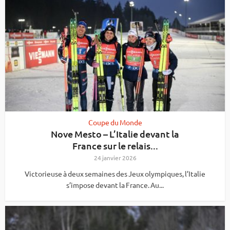
Coupe du Monde
Nove Mesto – L’Italie devant la
France sur le relais...
24 janvier 2026
Victorieuse à deux semaines des Jeux olympiques, l’Italie
s’impose devant la France. Au...