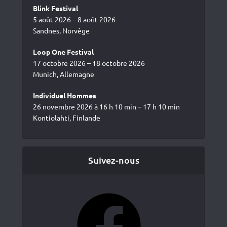
Blink Festival
5 août 2026 – 8 août 2026
Sandnes, Norvège
Loop One Festival
17 octobre 2026 – 18 octobre 2026
Munich, Allemagne
Individuel Hommes
26 novembre 2026 à 16 h 10 min – 17 h 10 min
Kontiolahti, Finlande
Suivez-nous
Facebook