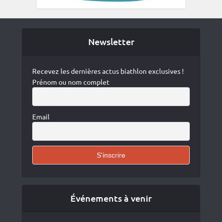
Newsletter
Recevez les dernières actus biathlon exclusives !
Prénom ou nom complet
Email
Événements à venir