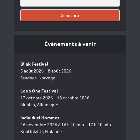
Événements à venir
Blink Festival
5 août 2026 – 8 août 2026
Sandnes, Norvège
Loop One Festival
17 octobre 2026 – 18 octobre 2026
Munich, Allemagne
Individuel Hommes
26 novembre 2026 à 16 h 10 min – 17 h 10 min
Kontiolahti, Finlande