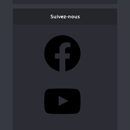
Suivez-nous
Facebook
YouTube