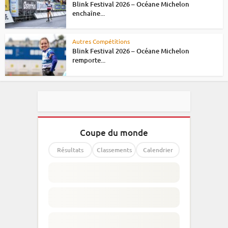
Blink Festival 2026 – Océane Michelon
enchaîne...
Autres Compétitions
Blink Festival 2026 – Océane Michelon
remporte...
Coupe du monde
Résultats
Classements
Calendrier