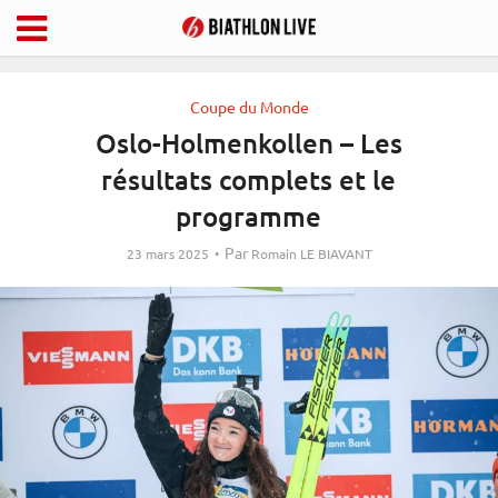
Coupe du Monde
Oslo-Holmenkollen – Les
résultats complets et le
programme
Par
23 mars 2025
Romain LE BIAVANT