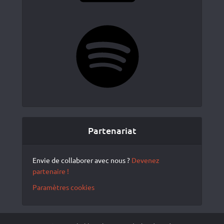
Spotify
Partenariat
Envie de collaborer avec nous ?
Devenez
partenaire !
Paramètres cookies