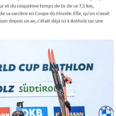
r et du cinquième temps de tir de ce 7,5 km,
de sa carrière en
Coupe du Monde
. Elle, qu’on n’avait
m depuis un an, c’était déjà ici à Antholz sur une