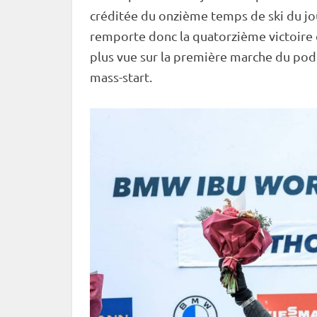
créditée du onzième temps de ski du jou
remporte donc la quatorzième victoire 
plus vue sur la première marche du podiu
mass-start.