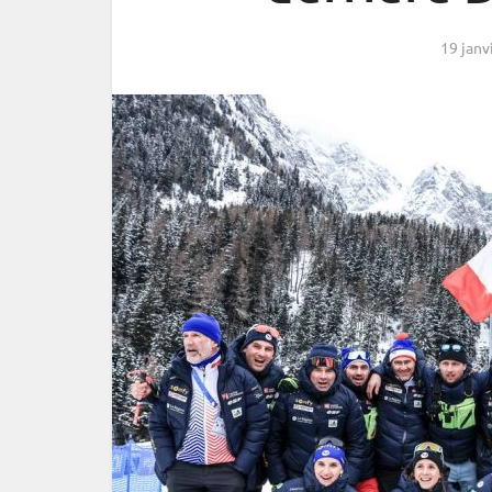
19 janv