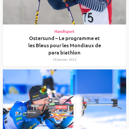
Handisport
Ostersund – Le programme et
les Bleus pour les Mondiaux de
para biathlon
18 janvier 2023