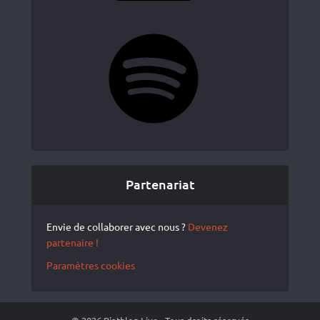
Spotify
Partenariat
Envie de collaborer avec nous ?
Devenez
partenaire !
Paramètres cookies