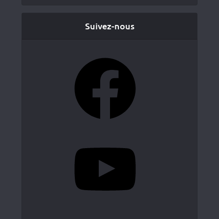
Suivez-nous
Facebook
YouTube
Instagram