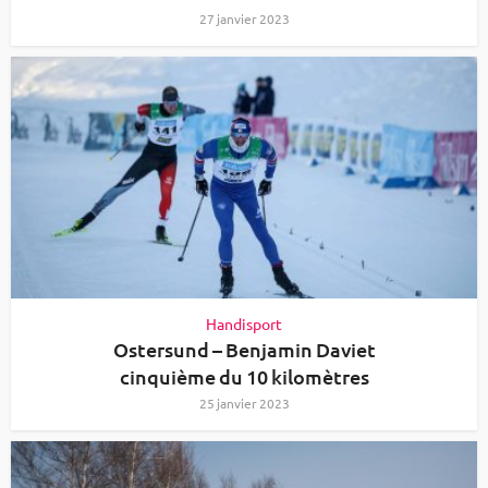
27 janvier 2023
Handisport
Ostersund – Benjamin Daviet
cinquième du 10 kilomètres
25 janvier 2023