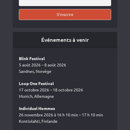
Événements à venir
Blink Festival
5 août 2026 – 8 août 2026
Sandnes, Norvège
Loop One Festival
17 octobre 2026 – 18 octobre 2026
Munich, Allemagne
Individuel Hommes
26 novembre 2026 à 16 h 10 min – 17 h 10 min
Kontiolahti, Finlande