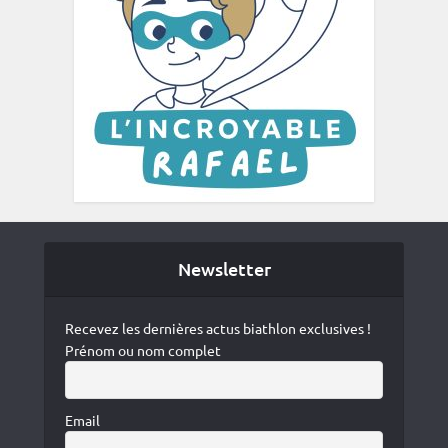
Newsletter
Recevez les dernières actus biathlon exclusives !
Prénom ou nom complet
Email