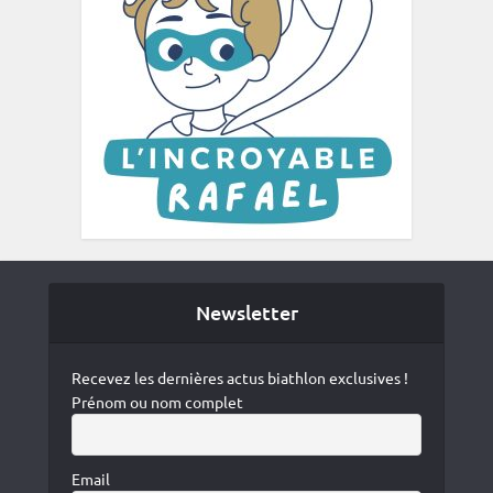
Newsletter
Recevez les dernières actus biathlon exclusives !
Prénom ou nom complet
Email