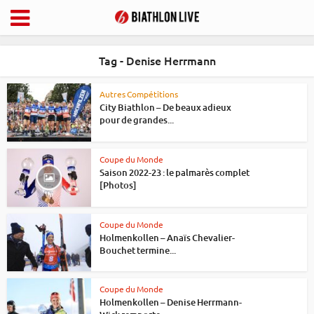
Tag - Denise Herrmann
Autres Compétitions
City Biathlon – De beaux adieux
pour de grandes...
Coupe du Monde
Saison 2022-23 : le palmarès complet
[Photos]
Coupe du Monde
Holmenkollen – Anaïs Chevalier-
Bouchet termine...
Coupe du Monde
Holmenkollen – Denise Herrmann-