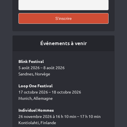
Événements à venir
Blink Festival
5 août 2026 – 8 août 2026
Sandnes, Norvège
Loop One Festival
17 octobre 2026 – 18 octobre 2026
Munich, Allemagne
Individuel Hommes
26 novembre 2026 à 16 h 10 min – 17 h 10 min
Kontiolahti, Finlande