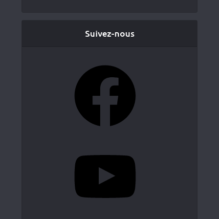
Suivez-nous
Facebook
YouTube