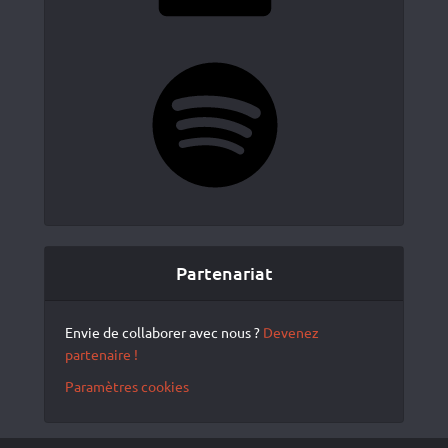
Spotify
Partenariat
Envie de collaborer avec nous ?
Devenez
partenaire !
Paramètres cookies