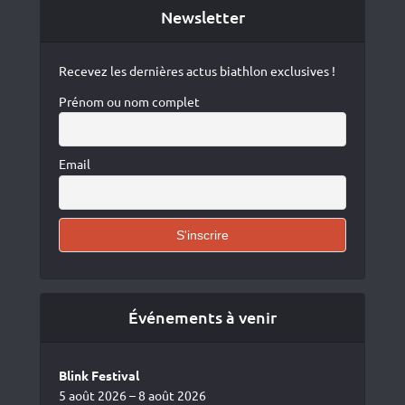
Newsletter
Recevez les dernières actus biathlon exclusives !
Prénom ou nom complet
Email
Événements à venir
Blink Festival
5 août 2026 – 8 août 2026