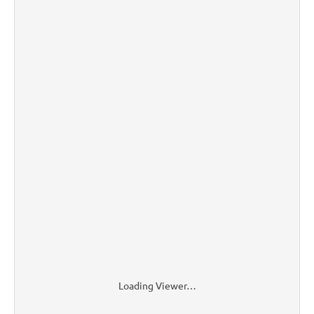
Loading Viewer…