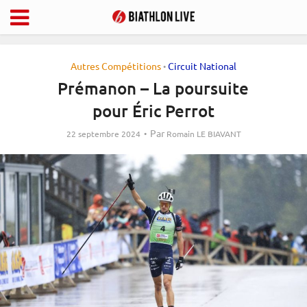
Autres Compétitions
Circuit National
•
Prémanon – La poursuite
pour Éric Perrot
Par
22 septembre 2024
Romain LE BIAVANT