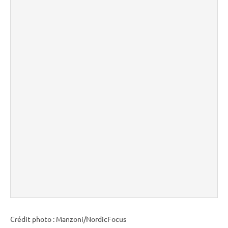
Crédit photo : Manzoni/NordicFocus