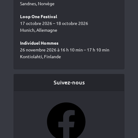
Sandnes, Norvège
Loop One Festival
17 octobre 2026 – 18 octobre 2026
Munich, Allemagne
Individuel Hommes
26 novembre 2026 à 16 h 10 min – 17 h 10 min
Kontiolahti, Finlande
Suivez-nous
Facebook