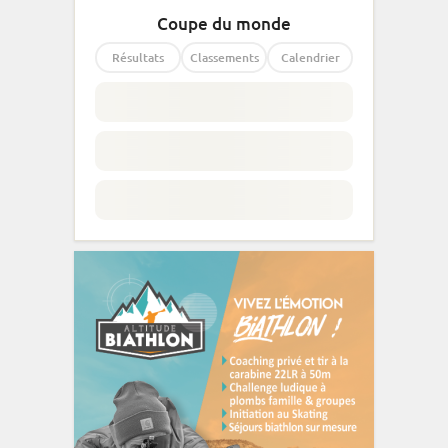
Coupe du monde
Résultats
Classements
Calendrier