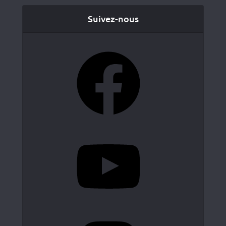
Suivez-nous
Facebook
YouTube
Instagram