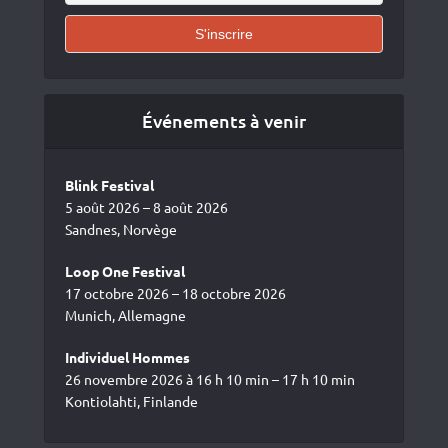
Événements à venir
Blink Festival
5 août 2026 – 8 août 2026
Sandnes, Norvège
Loop One Festival
17 octobre 2026 – 18 octobre 2026
Munich, Allemagne
Individuel Hommes
26 novembre 2026 à 16 h 10 min – 17 h 10 min
Kontiolahti, Finlande