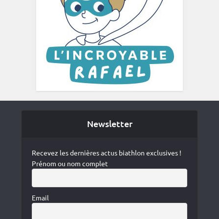
Newsletter
Recevez les dernières actus biathlon exclusives !
Prénom ou nom complet
Email