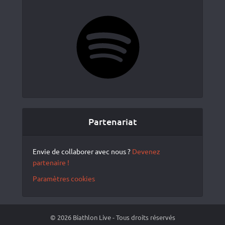
Spotify
Partenariat
Envie de collaborer avec nous ?
Devenez
partenaire !
Paramètres cookies
© 2026 Biathlon Live - Tous droits réservés