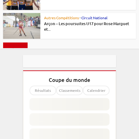
Autres Compétitions
•
Circuit National
Arçon – Les poursuites U17 pour Rose Marguet
et...
Charger plus
Coupe du monde
Résultats
Classements
Calendrier