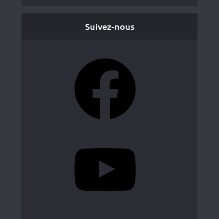
Suivez-nous
Facebook
YouTube
Instagram