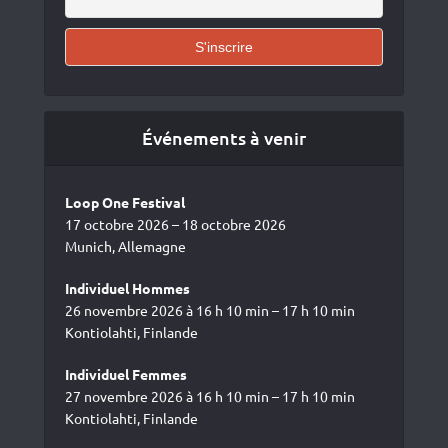
Événements à venir
Loop One Festival
17 octobre 2026 – 18 octobre 2026
Munich, Allemagne
Individuel Hommes
26 novembre 2026 à 16 h 10 min – 17 h 10 min
Kontiolahti, Finlande
Individuel Femmes
27 novembre 2026 à 16 h 10 min – 17 h 10 min
Kontiolahti, Finlande