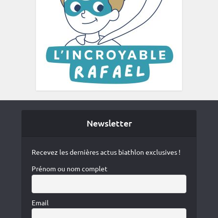
Newsletter
Recevez les dernières actus biathlon exclusives !
Prénom ou nom complet
Email