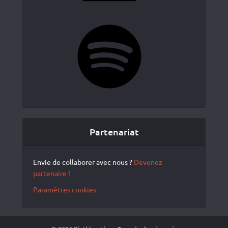
Spotify
Partenariat
Envie de collaborer avec nous ?
Devenez
partenaire !
Paramètres cookies