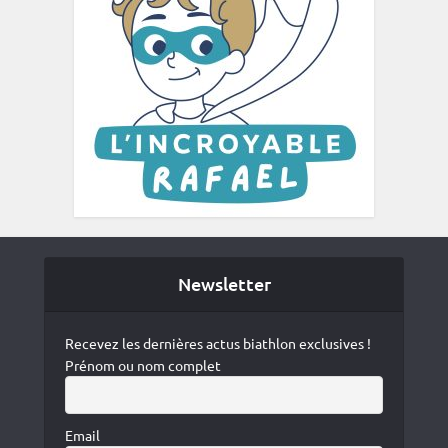
Newsletter
Recevez les dernières actus biathlon exclusives !
Prénom ou nom complet
Email