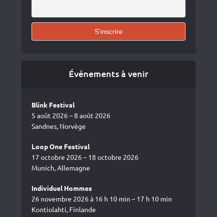
Événements à venir
Blink Festival
5 août 2026 – 8 août 2026
Sandnes, Norvège
Loop One Festival
17 octobre 2026 – 18 octobre 2026
Munich, Allemagne
Individuel Hommes
26 novembre 2026 à 16 h 10 min – 17 h 10 min
Kontiolahti, Finlande