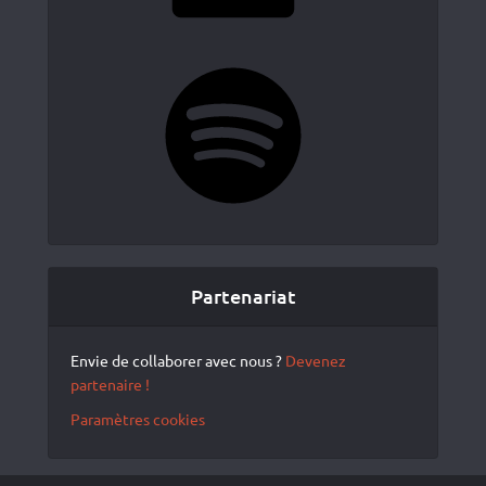
Spotify
Partenariat
Envie de collaborer avec nous ?
Devenez
partenaire !
Paramètres cookies