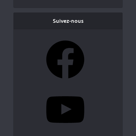
Suivez-nous
Facebook
YouTube