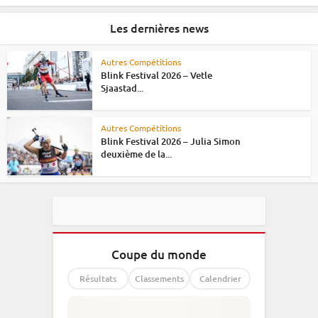
Les dernières news
Autres Compétitions
Blink Festival 2026 – Vetle
Sjaastad...
Autres Compétitions
Blink Festival 2026 – Julia Simon
deuxième de la...
Coupe du monde
Résultats
Classements
Calendrier