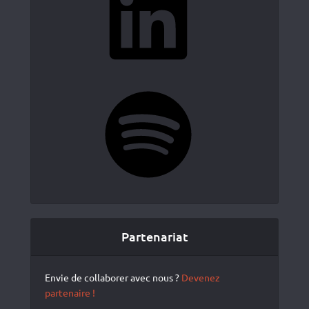
Spotify
Partenariat
Envie de collaborer avec nous ?
Devenez
partenaire !