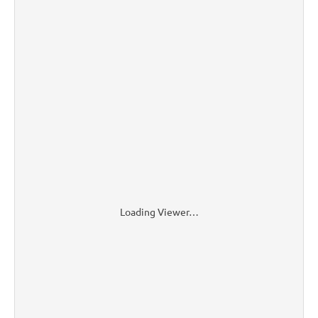
Loading Viewer…