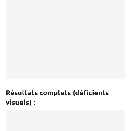
Résultats complets (déficients
visuels) :