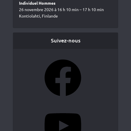
Individuel Hommes
26 novembre 2026 à 16 h 10 min – 17 h 10 min
Kontiolahti, Finlande
Suivez-nous
Facebook
YouTube