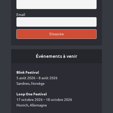
Email
Événements à venir
Blink Festival
5 août 2026 – 8 août 2026
Sandnes, Norvège
Loop One Festival
17 octobre 2026 – 18 octobre 2026
Munich, Allemagne