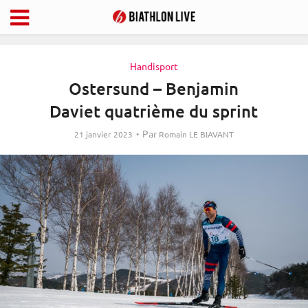
Handisport
Ostersund – Benjamin
Daviet quatrième du sprint
Par
21 janvier 2023
Romain LE BIAVANT