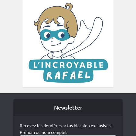
Newsletter
Recevez les dernières actus biathlon exclusives !
Prénom ou nom complet