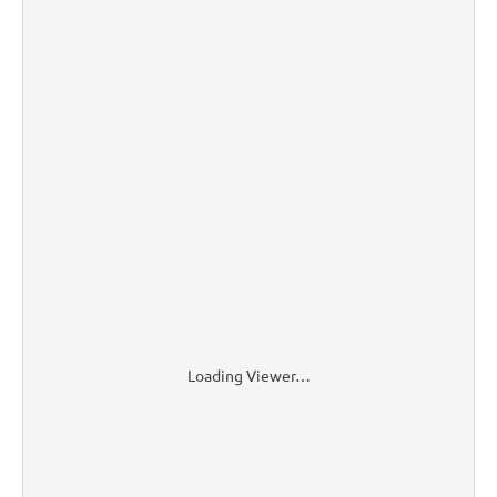
Loading Viewer…