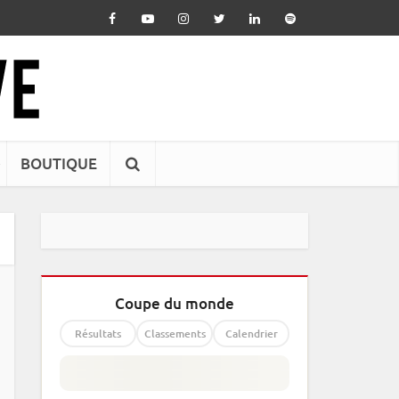
BOUTIQUE
Coupe du monde
Résultats
Classements
Calendrier