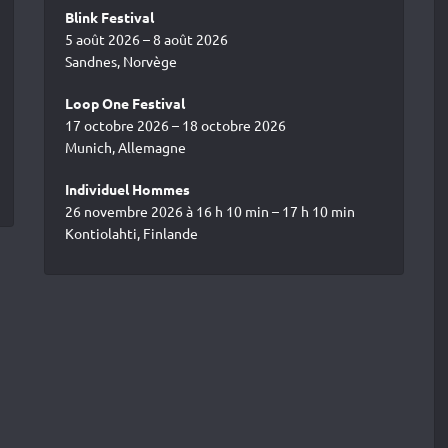
Blink Festival
5 août 2026 – 8 août 2026
Sandnes, Norvège
Loop One Festival
17 octobre 2026 – 18 octobre 2026
Munich, Allemagne
Individuel Hommes
26 novembre 2026 à 16 h 10 min – 17 h 10 min
Kontiolahti, Finlande