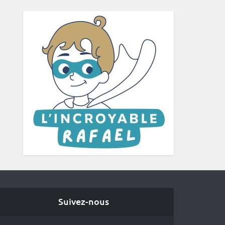
Suivez-nous