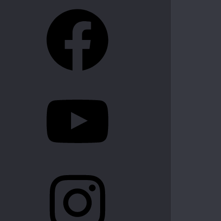
Facebook
YouTube
Instagram