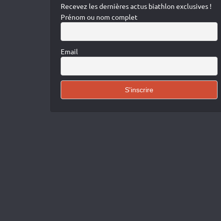
Recevez les dernières actus biathlon exclusives !
Prénom ou nom complet
Email