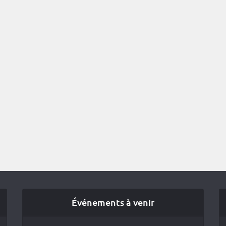
Événements à venir