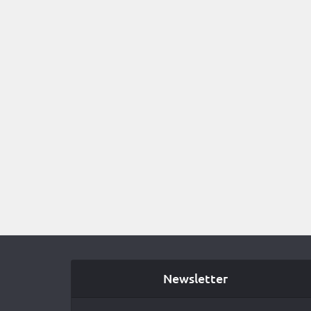
Newsletter