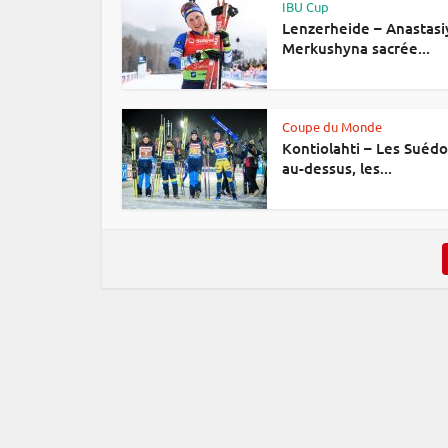
IBU Cup
Lenzerheide – Anastasi
Merkushyna sacrée...
Coupe du Monde
Kontiolahti – Les Suédo
au-dessus, les...