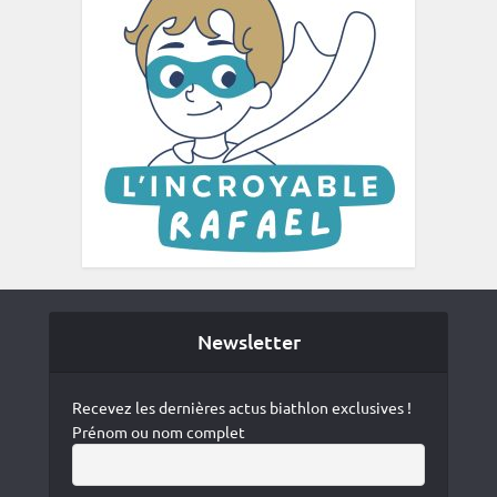
Newsletter
Recevez les dernières actus biathlon exclusives !
Prénom ou nom complet