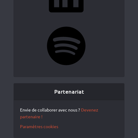
Spotify
Partenariat
Envie de collaborer avec nous ?
Devenez
partenaire !
Paramètres cookies