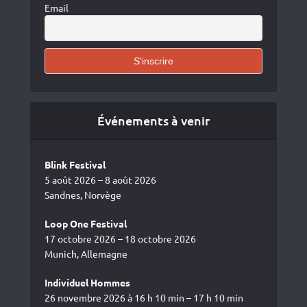
Email
Événements à venir
Blink Festival
5 août 2026 – 8 août 2026
Sandnes, Norvège
Loop One Festival
17 octobre 2026 – 18 octobre 2026
Munich, Allemagne
Individuel Hommes
26 novembre 2026 à 16 h 10 min – 17 h 10 min