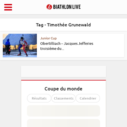
Tag - Timothée Grunewald
Junior Cup
Obertilliach – Jacques Jefferies
troisième du...
Coupe du monde
Résultats
Classements
Calendrier