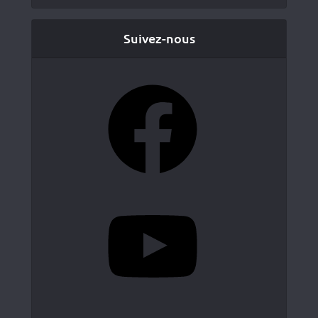
Suivez-nous
Facebook
YouTube
Instagram