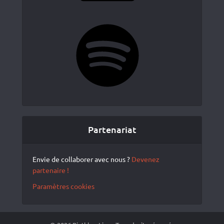
Spotify
Partenariat
Envie de collaborer avec nous ?
Devenez
partenaire !
Paramètres cookies