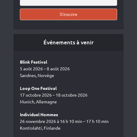
Événements à venir
Blink Festival
5 août 2026 – 8 août 2026
Sandnes, Norvège
Loop One Festival
17 octobre 2026 – 18 octobre 2026
Munich, Allemagne
Individuel Hommes
26 novembre 2026 à 16 h 10 min – 17 h 10 min
Kontiolahti, Finlande