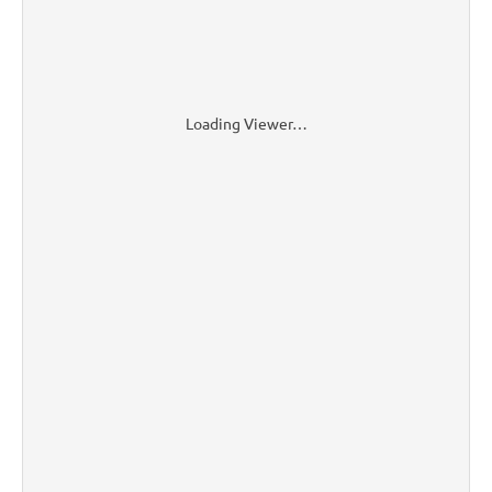
Loading Viewer…