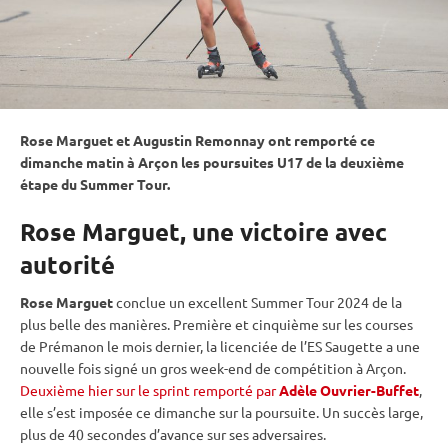
Rose Marguet et Augustin Remonnay ont remporté ce
dimanche matin à Arçon les poursuites U17 de la deuxième
étape du Summer Tour.
Rose Marguet, une victoire avec
autorité
Rose Marguet
conclue un excellent Summer Tour 2024 de la
plus belle des manières. Première et cinquième sur les courses
de Prémanon le mois dernier, la licenciée de l’ES Saugette a une
nouvelle fois signé un gros week-end de compétition à Arçon.
Deuxième hier sur le sprint remporté par
Adèle Ouvrier-Buffet
,
elle s’est imposée ce dimanche sur la
poursuite
. Un succès large,
plus de 40 secondes d’avance sur ses adversaires.