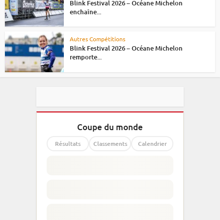
Blink Festival 2026 – Océane Michelon
enchaîne...
Autres Compétitions
Blink Festival 2026 – Océane Michelon
remporte...
Coupe du monde
Résultats
Classements
Calendrier