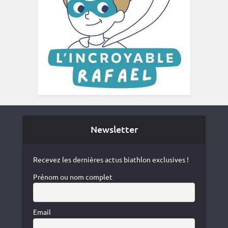
Newsletter
Recevez les dernières actus biathlon exclusives !
Prénom ou nom complet
Email