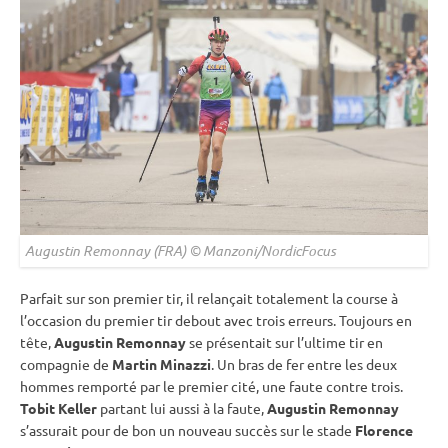
Augustin Remonnay (FRA) © Manzoni/NordicFocus
Parfait sur son premier tir, il relançait totalement la course à
l’occasion du premier tir
debout
avec trois erreurs. Toujours en
tête,
Augustin Remonnay
se présentait sur l’ultime tir en
compagnie de
Martin Minazzi
. Un bras de fer entre les deux
hommes remporté par le premier cité, une faute contre trois.
Tobit Keller
partant lui aussi à la faute,
Augustin Remonnay
s’assurait pour de bon un nouveau succès sur le stade
Florence