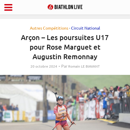
Autres Compétitions
Circuit National
•
Arçon – Les poursuites U17
pour Rose Marguet et
Augustin Remonnay
Par
20 octobre 2024
Romain LE BIAVANT