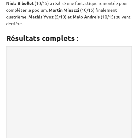
Niels Bibollet
(10/15) a réalisé une fantastique remontée pour
compléter le podium.
Martin Minazzi
(10/15) finalement
quatrième,
Mathis Yvoz
(5/10) et
Malo Andreis
(10/15) suivent
derrière.
Résultats complets :