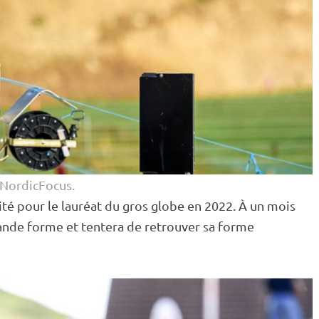
/NordicFocus.
té pour le lauréat du gros globe en 2022. À un mois
grande forme et tentera de retrouver sa forme