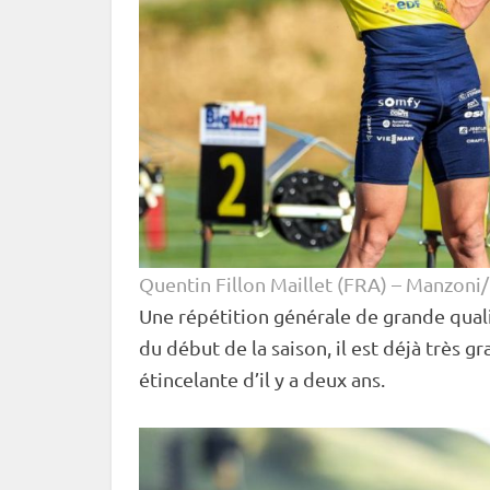
Quentin Fillon Maillet (FRA) – Manzoni
Une répétition générale de grande quali
du début de la saison, il est déjà très 
étincelante d’il y a deux ans.