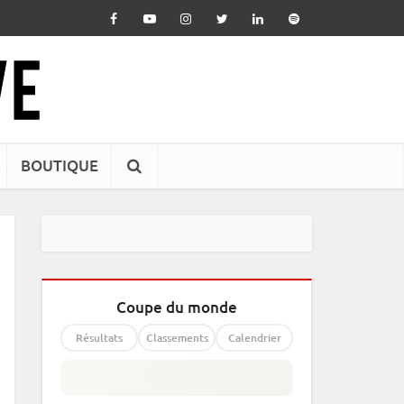
BOUTIQUE
Coupe du monde
Résultats
Classements
Calendrier