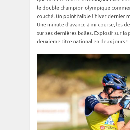
le double champion olympique commençai
couché
. Un point faible l’hiver dernier
Une minute d’avance à mi-course, les
de
sur ses dernières balles. Explosif sur la
deuxième titre national en deux jours !