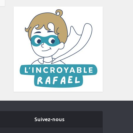
Suivez-nous