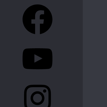
Facebook
YouTube
Instagram