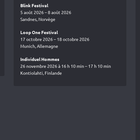
Blink Festival
5 août 2026 – 8 août 2026
Sandnes, Norvège
Loop One Festival
17 octobre 2026 – 18 octobre 2026
Munich, Allemagne
Individuel Hommes
26 novembre 2026 à 16 h 10 min – 17 h 10 min
Kontiolahti, Finlande