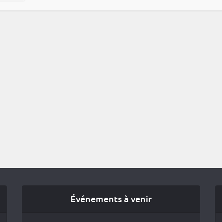
Événements à venir