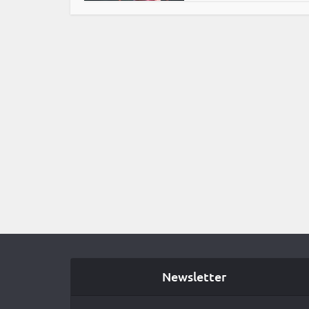
Newsletter