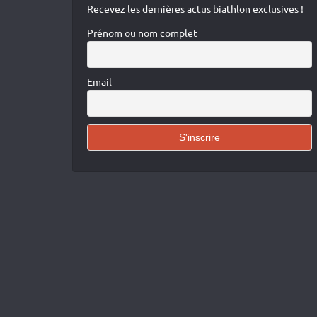
Recevez les dernières actus biathlon exclusives !
Prénom ou nom complet
Email