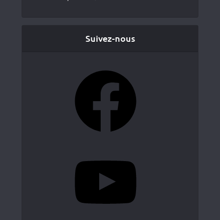
Suivez-nous
Facebook
YouTube