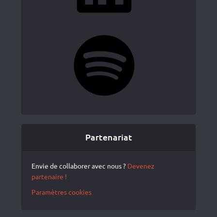
Spotify
Partenariat
Envie de collaborer avec nous ?
Devenez
partenaire !
Paramètres cookies