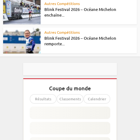
Autres Compétitions
Blink Festival 2026 – Océane Michelon
enchaîne...
Autres Compétitions
Blink Festival 2026 – Océane Michelon
remporte...
Coupe du monde
Résultats
Classements
Calendrier