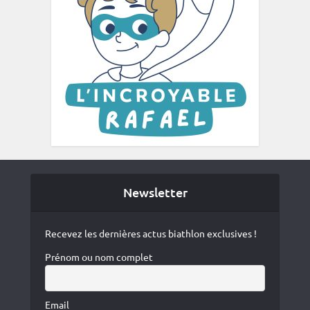
Newsletter
Recevez les dernières actus biathlon exclusives !
Prénom ou nom complet
Email