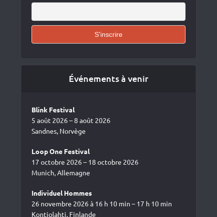
Événements à venir
Blink Festival
5 août 2026 – 8 août 2026
Sandnes, Norvège
Loop One Festival
17 octobre 2026 – 18 octobre 2026
Munich, Allemagne
Individuel Hommes
26 novembre 2026 à 16 h 10 min – 17 h 10 min
Kontiolahti, Finlande