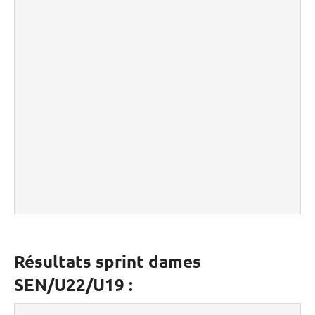
Résultats sprint dames
SEN/U22/U19 :