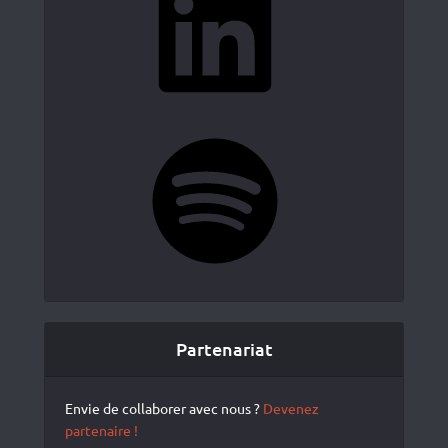
Spotify
Partenariat
Envie de collaborer avec nous ?
Devenez
partenaire !