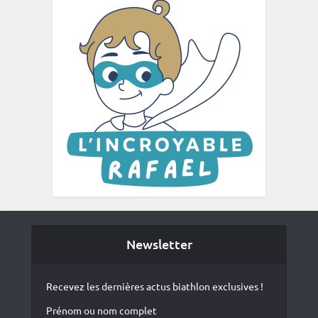
Newsletter
Recevez les dernières actus biathlon exclusives !
Prénom ou nom complet