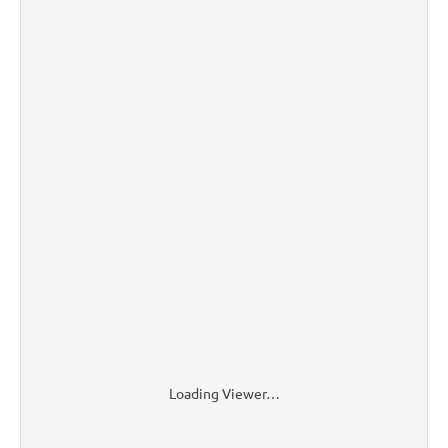
Loading Viewer…