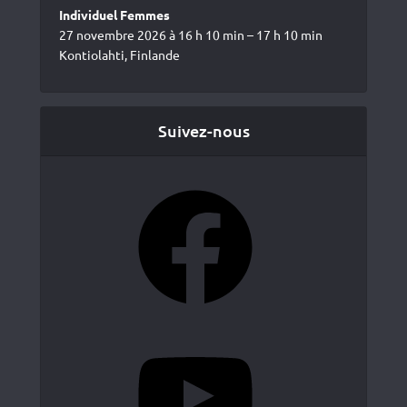
Individuel Femmes
27 novembre 2026 à 16 h 10 min – 17 h 10 min
Kontiolahti, Finlande
Suivez-nous
Facebook
YouTube