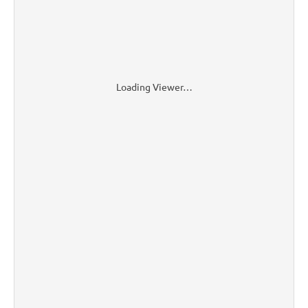
Loading Viewer…