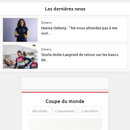
Les dernières news
Divers
Hanna Oeberg : “Ne vous attendez pas à me
voir...
Divers
Sturla Holm Laegreid de retour sur les bancs
de...
Coupe du monde
Résultats
Classements
Calendrier