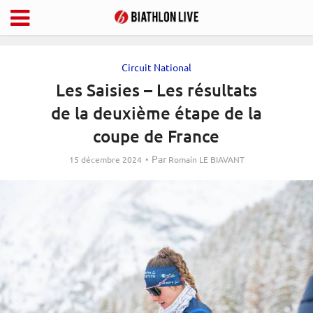
Circuit National
Les Saisies – Les résultats
de la deuxième étape de la
coupe de France
Par
15 décembre 2024
Romain LE BIAVANT