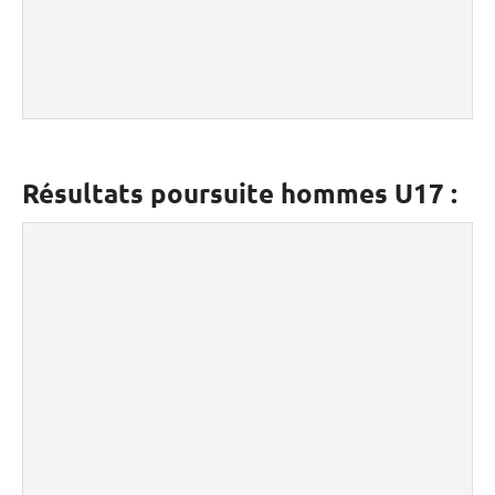
Résultats poursuite hommes U17 :