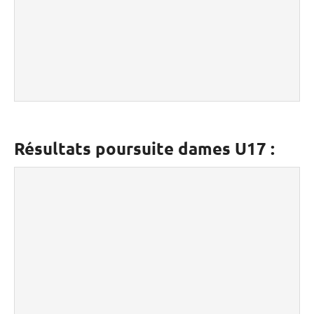
Résultats poursuite dames U17 :