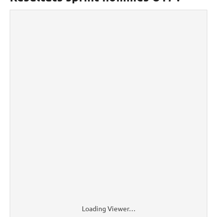
Loading Viewer…