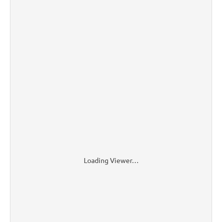
Loading Viewer…