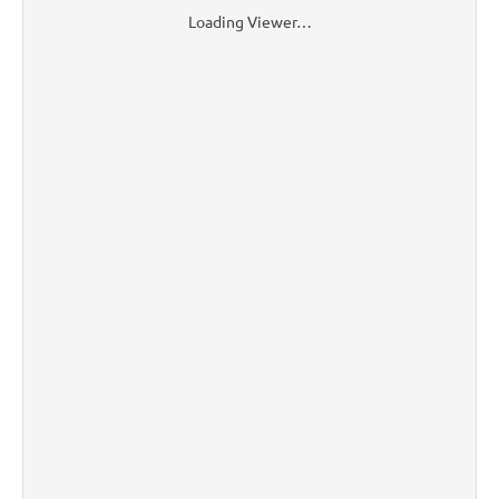
Loading Viewer…