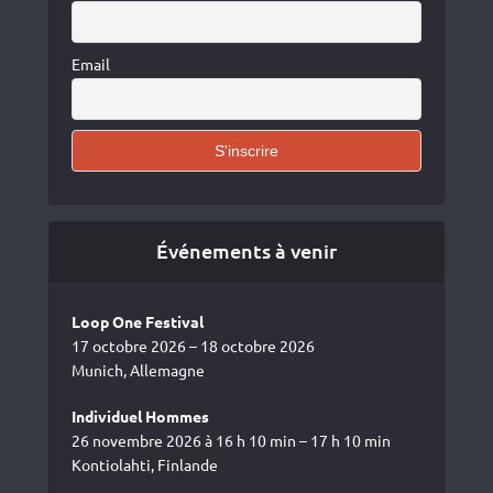
Email
Événements à venir
Loop One Festival
17 octobre 2026 – 18 octobre 2026
Munich, Allemagne
Individuel Hommes
26 novembre 2026 à 16 h 10 min – 17 h 10 min
Kontiolahti, Finlande