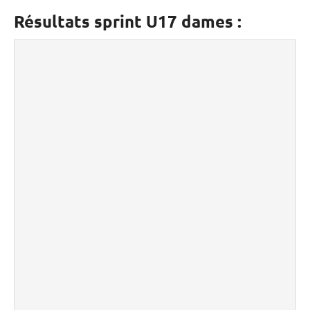
Résultats sprint U17 dames :