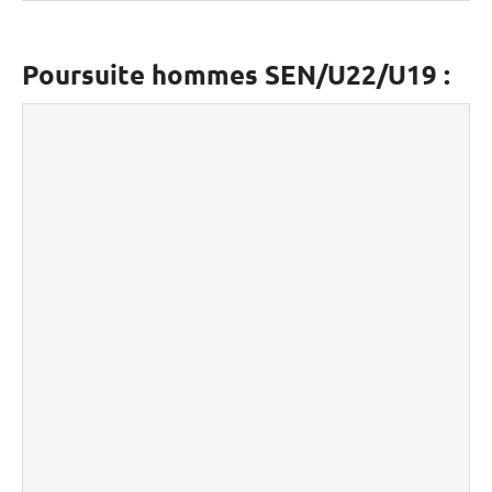
Poursuite hommes SEN/U22/U19 :