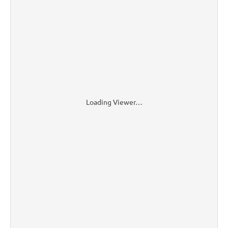
Loading Viewer…