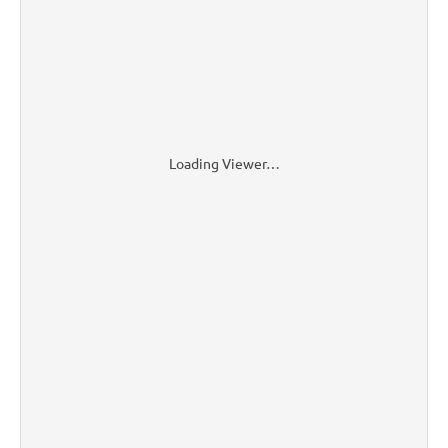
Loading Viewer…