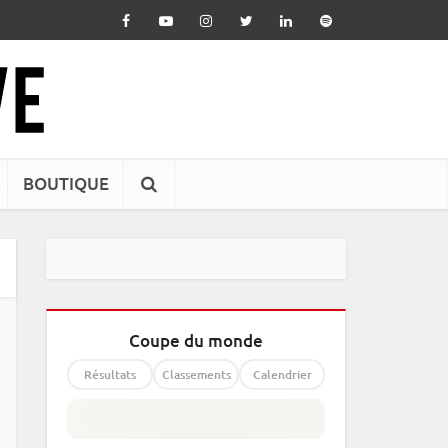
BOUTIQUE
Coupe du monde
Résultats
Classements
Calendrier