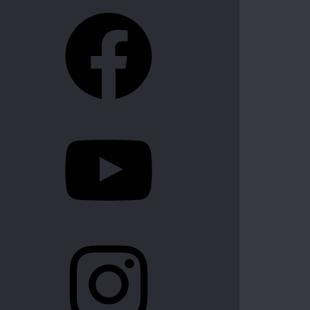
Facebook
YouTube
Instagram