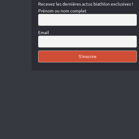
Recevez les dernières actus biathlon exclusives !
Prénom ou nom complet
Email