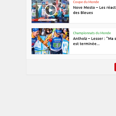
Coupe du Monde
Nove Mesto – Les réact
des Bleues
Championnats du Monde
Antholz – Lesser : “Ma 
est terminée...