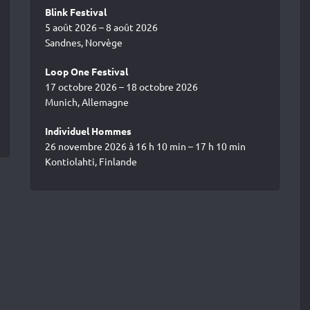
Blink Festival
5 août 2026 – 8 août 2026
Sandnes, Norvège
Loop One Festival
17 octobre 2026 – 18 octobre 2026
Munich, Allemagne
Individuel Hommes
26 novembre 2026 à 16 h 10 min – 17 h 10 min
Kontiolahti, Finlande