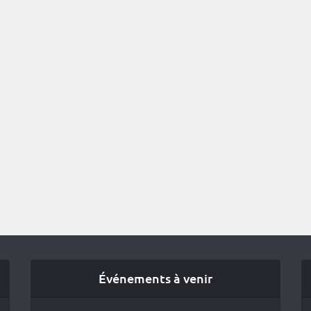
Événements à venir