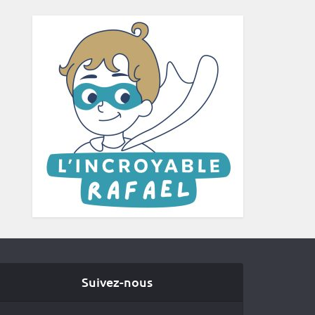
Suivez-nous