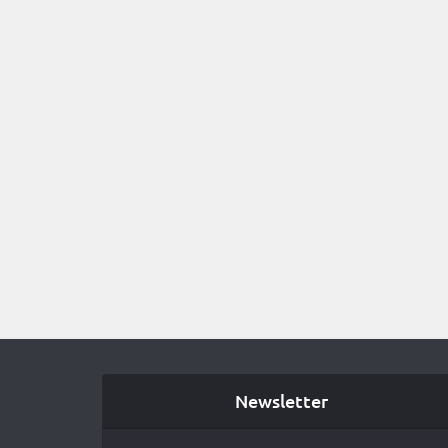
Newsletter