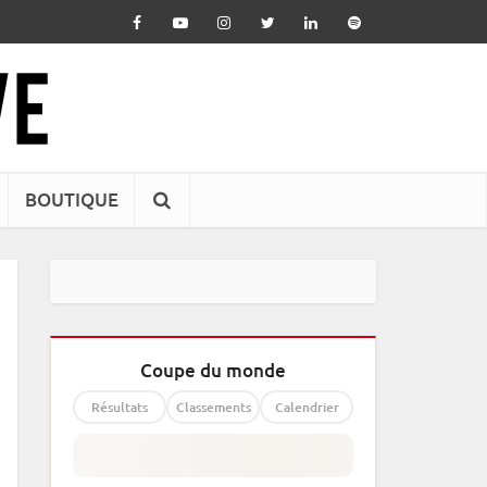
BOUTIQUE
Coupe du monde
Résultats
Classements
Calendrier