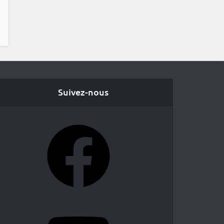
Suivez-nous
Facebook
YouTube