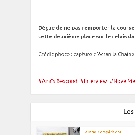
Déçue de ne pas remporter la course
cette deuxième place sur le
relais
da
Crédit photo : capture d’écran la Chaîne
Anaïs Bescond
Interview
Nove Me
Les
Autres Compétitions