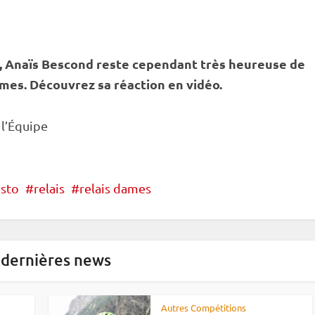
, Anaïs Bescond reste cependant très heureuse de
mes. Découvrez sa réaction en vidéo.
 l’Équipe
sto
relais
relais dames
 dernières news
Autres Compétitions