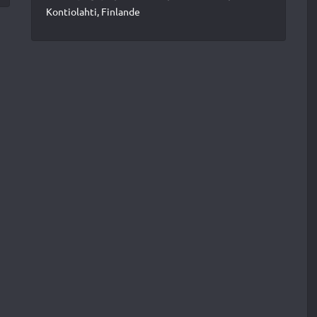
Kontiolahti, Finlande