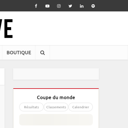
BOUTIQUE
Coupe du monde
Résultats
Classements
Calendrier