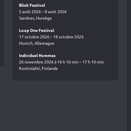
Blink Festival
5 août 2026 – 8 août 2026
Sandnes, Norvège
Loop One Festival
17 octobre 2026 – 18 octobre 2026
Munich, Allemagne
Individuel Hommes
26 novembre 2026 à 16 h 10 min – 17 h 10 min
Kontiolahti, Finlande