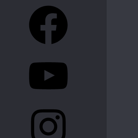
Facebook
YouTube
Instagram