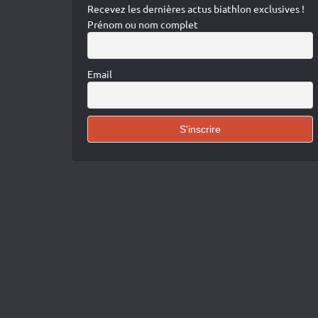
Recevez les dernières actus biathlon exclusives !
Prénom ou nom complet
Email