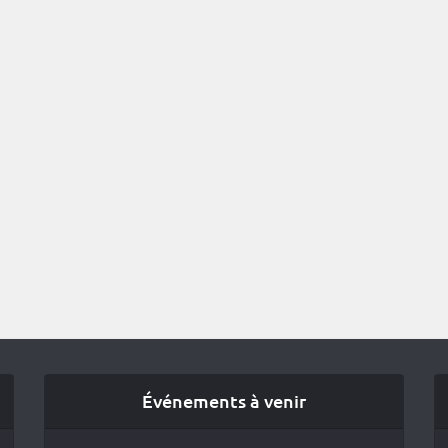
Événements à venir