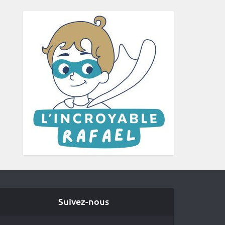
Suivez-nous