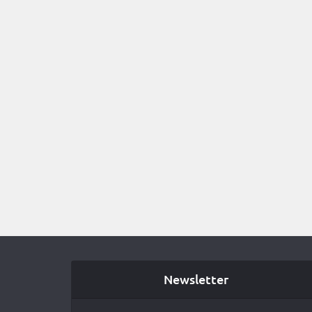
Newsletter