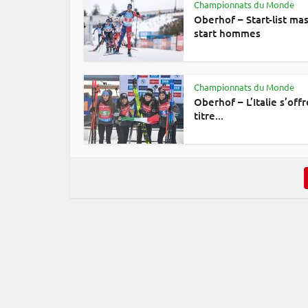
Championnats du Monde
Oberhof – Start-list mas
start hommes
Championnats du Monde
Oberhof – L’Italie s’offr
titre...