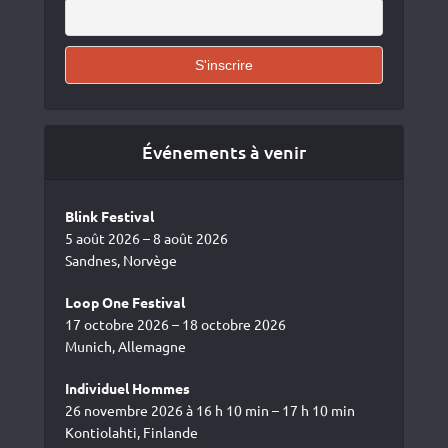
Événements à venir
Blink Festival
5 août 2026 – 8 août 2026
Sandnes, Norvège
Loop One Festival
17 octobre 2026 – 18 octobre 2026
Munich, Allemagne
Individuel Hommes
26 novembre 2026 à 16 h 10 min – 17 h 10 min
Kontiolahti, Finlande