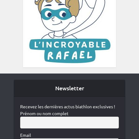
Newsletter
Recevez les dernières actus biathlon exclusives !
Prénom ou nom complet
Email