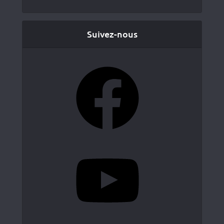
Suivez-nous
Facebook
YouTube