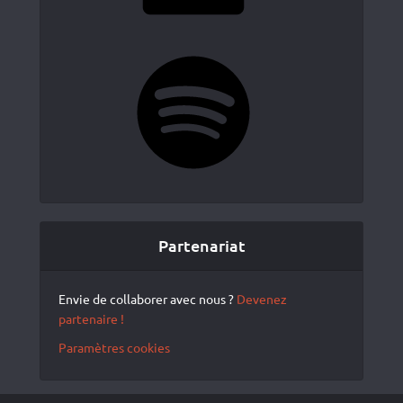
Spotify
Partenariat
Envie de collaborer avec nous ?
Devenez
partenaire !
Paramètres cookies