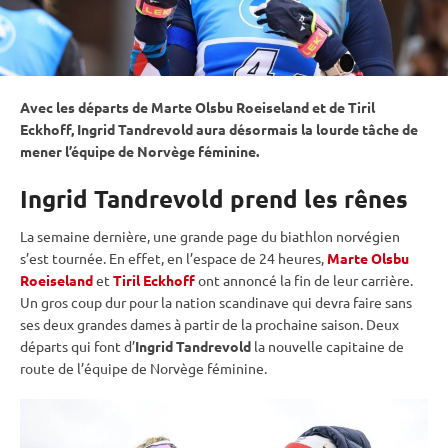
Avec les départs de Marte Olsbu Roeiseland et de Tiril
Eckhoff, Ingrid Tandrevold aura désormais la lourde tâche de
mener l’équipe de Norvège féminine.
Ingrid Tandrevold prend les rênes
La semaine dernière, une grande page du biathlon norvégien
s’est tournée. En effet, en l’espace de 24 heures,
Marte Olsbu
Roeiseland
et
Tiril Eckhoff
ont annoncé la fin de leur carrière.
Un gros coup dur pour la nation scandinave qui devra faire sans
ses deux grandes dames à partir de la prochaine saison. Deux
départs qui font d’
Ingrid Tandrevold
la nouvelle capitaine de
route de l’équipe de Norvège féminine.