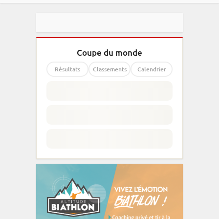
Coupe du monde
Résultats
Classements
Calendrier