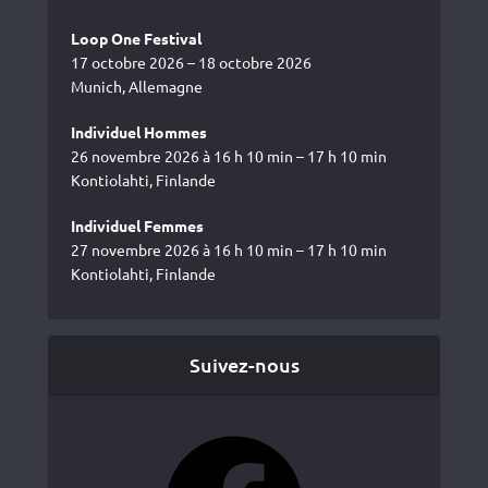
Loop One Festival
17 octobre 2026 – 18 octobre 2026
Munich, Allemagne
Individuel Hommes
26 novembre 2026 à 16 h 10 min – 17 h 10 min
Kontiolahti, Finlande
Individuel Femmes
27 novembre 2026 à 16 h 10 min – 17 h 10 min
Kontiolahti, Finlande
Suivez-nous
Facebook