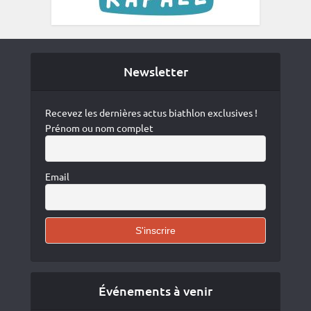
Newsletter
Recevez les dernières actus biathlon exclusives !
Prénom ou nom complet
Email
Événements à venir