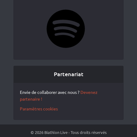
Spotify
Partenariat
Envie de collaborer avec nous ?
Devenez
partenaire !
Paramètres cookies
© 2026 Biathlon Live - Tous droits réservés