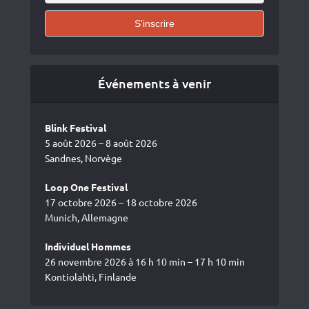
Événements à venir
Blink Festival
5 août 2026 – 8 août 2026
Sandnes, Norvège
Loop One Festival
17 octobre 2026 – 18 octobre 2026
Munich, Allemagne
Individuel Hommes
26 novembre 2026 à 16 h 10 min – 17 h 10 min
Kontiolahti, Finlande