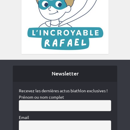
Newsletter
Recevez les dernières actus biathlon exclusives !
Prénom ou nom complet
Email