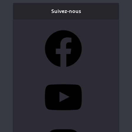
Suivez-nous
Facebook
YouTube
Instagram