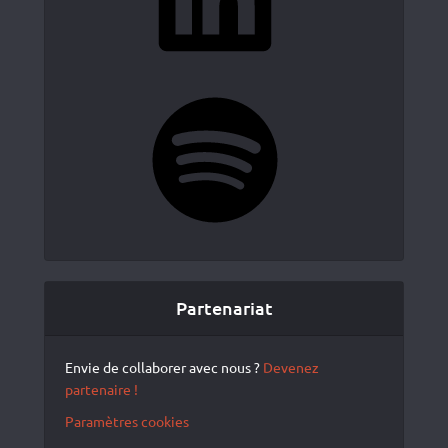
Spotify
Partenariat
Envie de collaborer avec nous ?
Devenez
partenaire !
Paramètres cookies