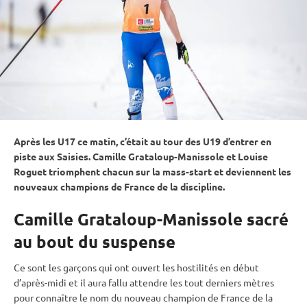
Après les U17 ce matin, c’était au tour des U19 d’entrer en
piste
aux Saisies. Camille Grataloup-Manissole et Louise
Roguet triomphent chacun sur la mass-start et deviennent les
nouveaux champions de France de la discipline.
Camille Grataloup-Manissole sacré
au bout du suspense
Ce sont les garçons qui ont ouvert les hostilités en début
d’après-midi et il aura fallu attendre les tout derniers mètres
pour connaître le nom du nouveau champion de France de la