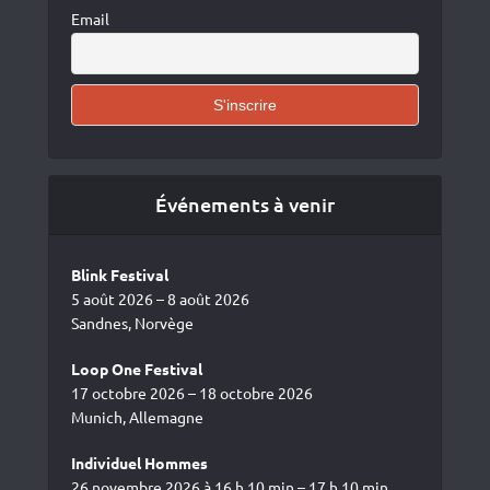
Email
Événements à venir
Blink Festival
5 août 2026 – 8 août 2026
Sandnes, Norvège
Loop One Festival
17 octobre 2026 – 18 octobre 2026
Munich, Allemagne
Individuel Hommes
26 novembre 2026 à 16 h 10 min – 17 h 10 min