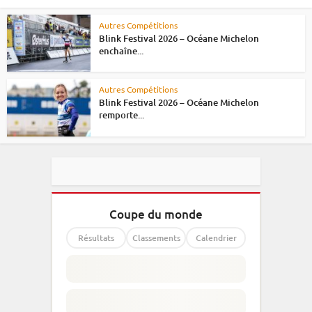
Autres Compétitions
Blink Festival 2026 – Océane Michelon
enchaîne...
Autres Compétitions
Blink Festival 2026 – Océane Michelon
remporte...
Coupe du monde
Résultats
Classements
Calendrier