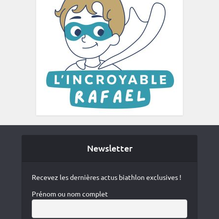
Newsletter
Recevez les dernières actus biathlon exclusives !
Prénom ou nom complet