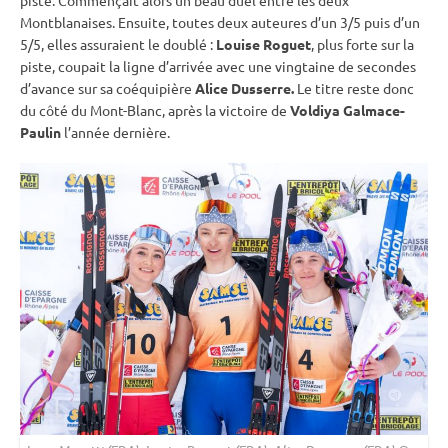
Montblanaises. Ensuite, toutes deux auteures d’un 3/5 puis d’un
5/5, elles assuraient le doublé :
Louise Roguet
, plus forte sur la
piste
, coupait la ligne d’arrivée avec une vingtaine de secondes
d’avance sur sa coéquipière
Alice Dusserre.
Le titre reste donc
du côté du Mont-Blanc, après la victoire de
Voldiya Galmace-
Paulin
l’année dernière.