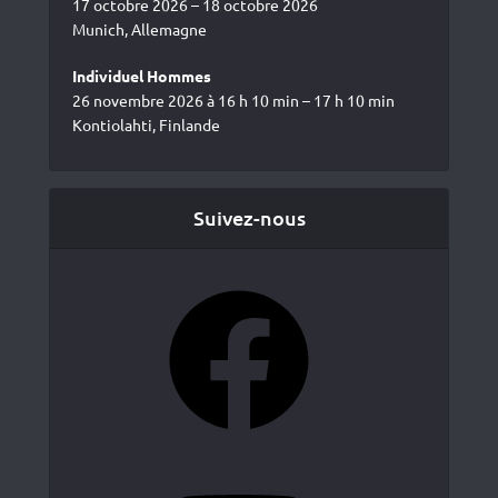
17 octobre 2026 – 18 octobre 2026
Munich, Allemagne
Individuel Hommes
26 novembre 2026 à 16 h 10 min – 17 h 10 min
Kontiolahti, Finlande
Suivez-nous
Facebook
YouTube