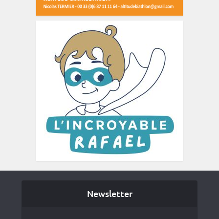
Newsletter