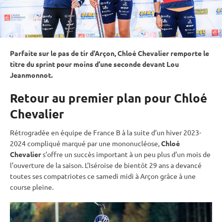
Parfaite sur le
pas de tir
d’Arçon, Chloé Chevalier remporte le
titre du
sprint
pour moins d’une seconde devant Lou
Jeanmonnot.
Retour au premier plan pour Chloé
Chevalier
Rétrogradée en équipe de France B à la suite d’un hiver 2023-
2024 compliqué marqué par une mononucléose,
Chloé
Chevalier
s’offre un succès important à un peu plus d’un mois de
l’ouverture de la saison. L’Iséroise de bientôt 29 ans a devancé
toutes ses compatriotes ce samedi midi à Arçon grâce à une
course pleine.