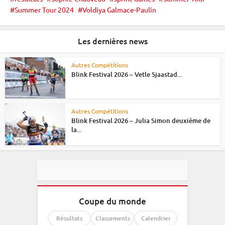
Summer Tour 2024
Voldiya Galmace-Paulin
Les dernières news
Autres Compétitions
Blink Festival 2026 – Vetle Sjaastad...
Autres Compétitions
Blink Festival 2026 – Julia Simon deuxième de
la...
Coupe du monde
Résultats
Classements
Calendrier