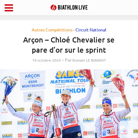
Autres Compétitions
Circuit National
•
Arçon – Chloé Chevalier se
pare d’or sur le sprint
Par
19 octobre 2024
Romain LE BIAVANT