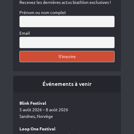
Recevez les dernières actus biathlon exclusives !
Prénom ou nom complet
Email
Événements à venir
Blink Festival
5 août 2026 – 8 août 2026
Sandnes, Norvège
Loop One Festival