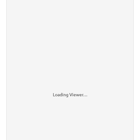
Loading Viewer…