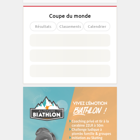
Coupe du monde
Résultats
Classements
Calendrier