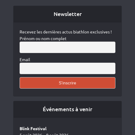
Newsletter
Recevez les dernières actus biathlon exclusives !
Prénom ou nom complet
Email
Événements à venir
Blink Festival
5 août 2026 – 8 août 2026