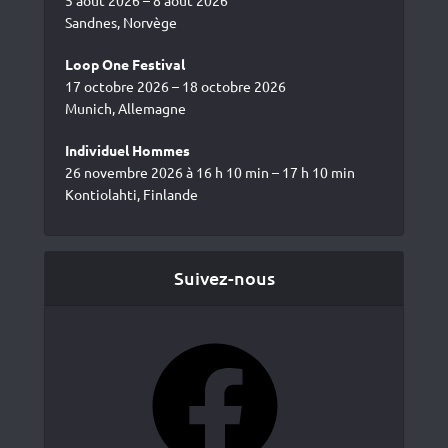
Sandnes, Norvège
Loop One Festival
17 octobre 2026 – 18 octobre 2026
Munich, Allemagne
Individuel Hommes
26 novembre 2026 à 16 h 10 min – 17 h 10 min
Kontiolahti, Finlande
Suivez-nous
Facebook