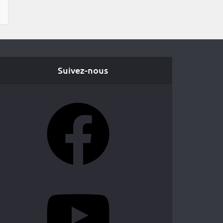
Suivez-nous
Facebook
YouTube