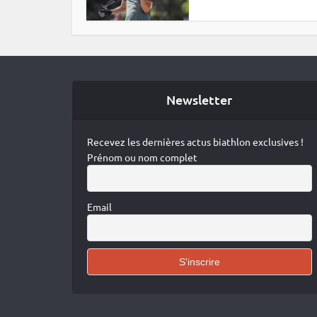
Newsletter
Recevez les dernières actus biathlon exclusives !
Prénom ou nom complet
Email