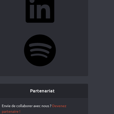
Spotify
Partenariat
Envie de collaborer avec nous ?
Devenez
partenaire !