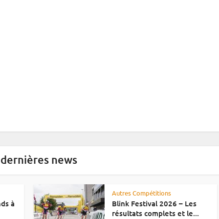
 dernières news
Autres Compétitions
nds à
Blink Festival 2026 – Les
résultats complets et le...