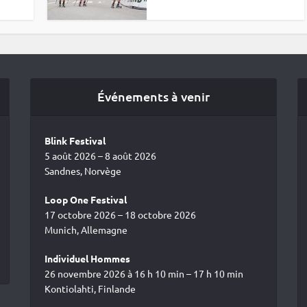
Événements à venir
Blink Festival
5 août 2026 – 8 août 2026
Sandnes, Norvège
Loop One Festival
17 octobre 2026 – 18 octobre 2026
Munich, Allemagne
Individuel Hommes
26 novembre 2026 à 16 h 10 min – 17 h 10 min
Kontiolahti, Finlande