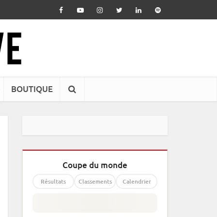
BOUTIQUE
Coupe du monde
Résultats
Classements
Calendrier