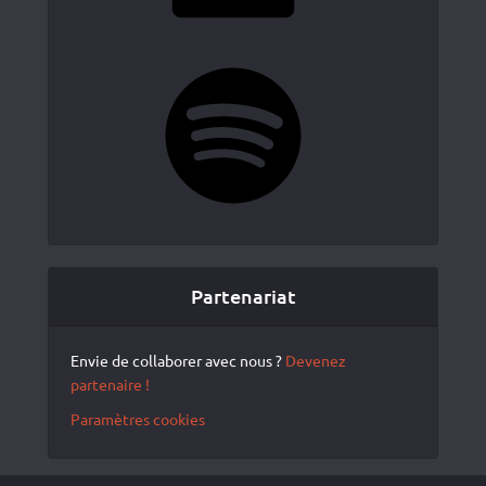
Spotify
Partenariat
Envie de collaborer avec nous ?
Devenez
partenaire !
Paramètres cookies