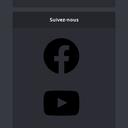
Suivez-nous
Facebook
YouTube