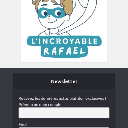
Newsletter
Recevez les dernières actus biathlon exclusives !
Prénom ou nom complet
Email