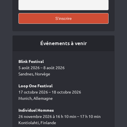
Événements à venir
Blink Festival
5 août 2026 – 8 août 2026
Sandnes, Norvège
Loop One Festival
17 octobre 2026 – 18 octobre 2026
Munich, Allemagne
Individuel Hommes
26 novembre 2026 à 16 h 10 min – 17 h 10 min
Kontiolahti, Finlande