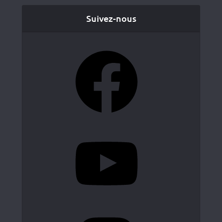
Suivez-nous
Facebook
YouTube
Instagram