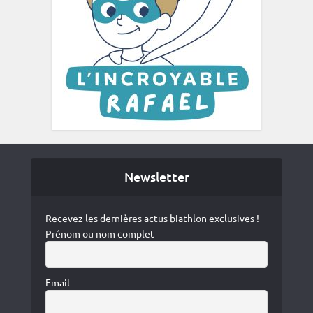
Newsletter
Recevez les dernières actus biathlon exclusives !
Prénom ou nom complet
Email