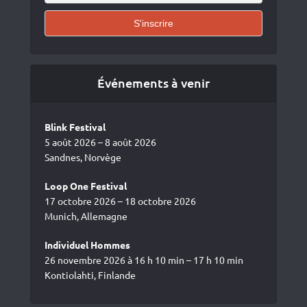
Événements à venir
Blink Festival
5 août 2026 – 8 août 2026
Sandnes, Norvège
Loop One Festival
17 octobre 2026 – 18 octobre 2026
Munich, Allemagne
Individuel Hommes
26 novembre 2026 à 16 h 10 min – 17 h 10 min
Kontiolahti, Finlande