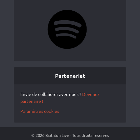
Spotify
Partenariat
Envie de collaborer avec nous ?
Devenez
partenaire !
Paramètres cookies
© 2026 Biathlon Live - Tous droits réservés