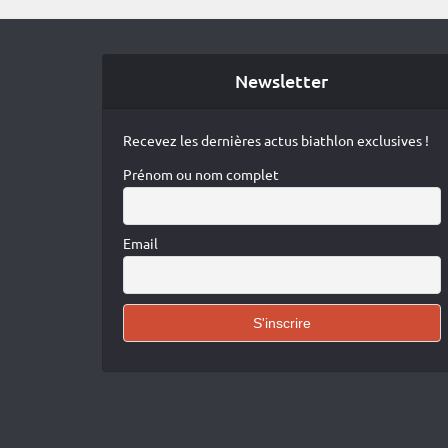
Newsletter
Recevez les dernières actus biathlon exclusives !
Prénom ou nom complet
Email