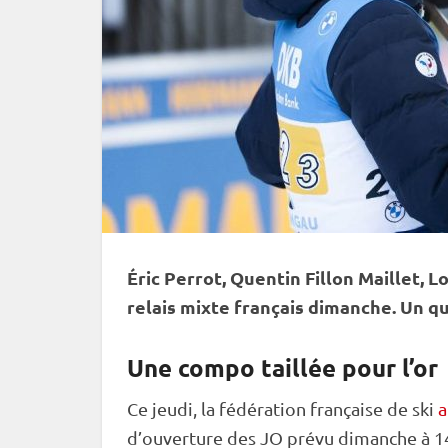
Éric Perrot, Quentin Fillon Maillet,
relais
mixte
français dimanche. Un q
Une compo taillée pour l’or
Ce jeudi, la fédération française de ski
a
d’ouverture des JO prévu dimanche à 