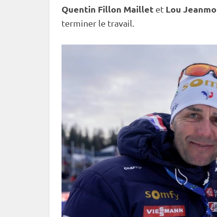
Quentin Fillon Maillet
Lou Jeanmo
et
terminer le travail.