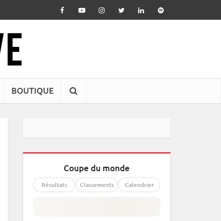
BOUTIQUE
Coupe du monde
Résultats
Classements
Calendrier