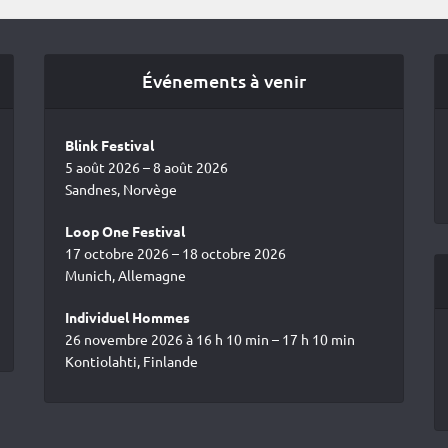
Événements à venir
Blink Festival
5 août 2026 – 8 août 2026
Sandnes, Norvège
Loop One Festival
17 octobre 2026 – 18 octobre 2026
Munich, Allemagne
Individuel Hommes
26 novembre 2026 à 16 h 10 min – 17 h 10 min
Kontiolahti, Finlande