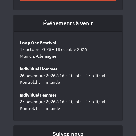
Événements à venir
Loop One Festival
17 octobre 2026 – 18 octobre 2026
Munich, Allemagne
Individuel Hommes
26 novembre 2026 à 16 h 10 min – 17 h 10 min
Kontiolahti, Finlande
Individuel Femmes
27 novembre 2026 à 16 h 10 min – 17 h 10 min
Kontiolahti, Finlande
Suivez-nous