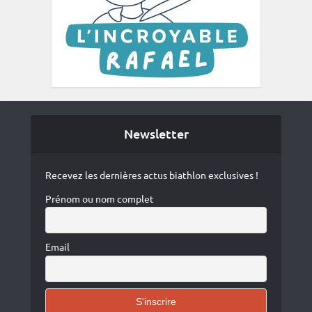
Newsletter
Recevez les dernières actus biathlon exclusives !
Prénom ou nom complet
Email