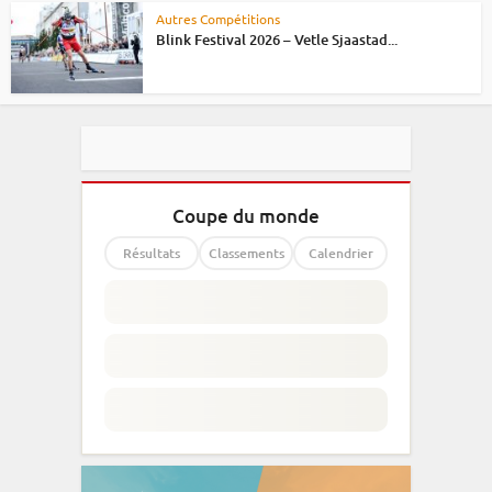
Autres Compétitions
Blink Festival 2026 – Vetle Sjaastad...
Coupe du monde
Résultats
Classements
Calendrier