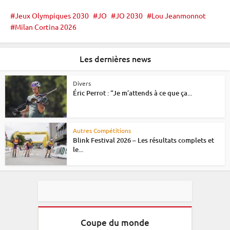
Jeux Olympiques 2030
JO
JO 2030
Lou Jeanmonnot
Milan Cortina 2026
Les dernières news
Divers
Éric Perrot : “Je m’attends à ce que ça...
Autres Compétitions
Blink Festival 2026 – Les résultats complets et
le...
Coupe du monde