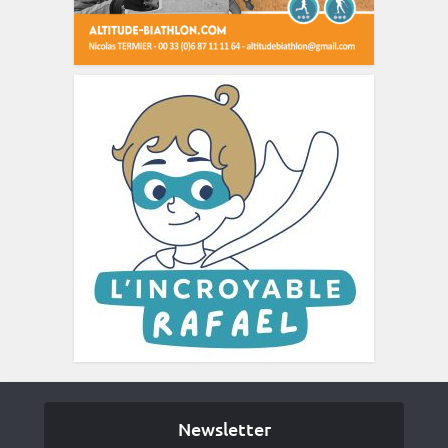
Newsletter