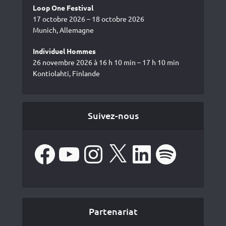
Loop One Festival
17 octobre 2026 – 18 octobre 2026
Munich, Allemagne
Individuel Hommes
26 novembre 2026 à 16 h 10 min – 17 h 10 min
Kontiolahti, Finlande
Suivez-nous
Facebook
YouTube
Instagram
X
LinkedIn
Spotify
Partenariat