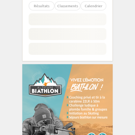
Résultats
Classements
Calendrier