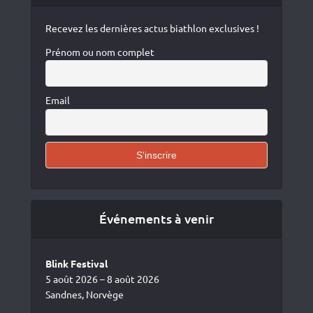
Recevez les dernières actus biathlon exclusives !
Prénom ou nom complet
Email
Événements à venir
Blink Festival
5 août 2026 – 8 août 2026
Sandnes, Norvège