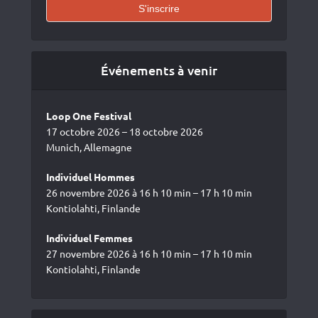
Événements à venir
Loop One Festival
17 octobre 2026 – 18 octobre 2026
Munich, Allemagne
Individuel Hommes
26 novembre 2026 à 16 h 10 min – 17 h 10 min
Kontiolahti, Finlande
Individuel Femmes
27 novembre 2026 à 16 h 10 min – 17 h 10 min
Kontiolahti, Finlande