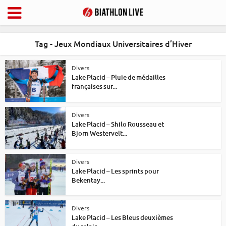
Tag - Jeux Mondiaux Universitaires d’Hiver
Divers
Lake Placid – Pluie de médailles
françaises sur...
Divers
Lake Placid – Shilo Rousseau et
Bjorn Westervelt...
Divers
Lake Placid – Les sprints pour
Bekentay...
Divers
Lake Placid – Les Bleus deuxièmes