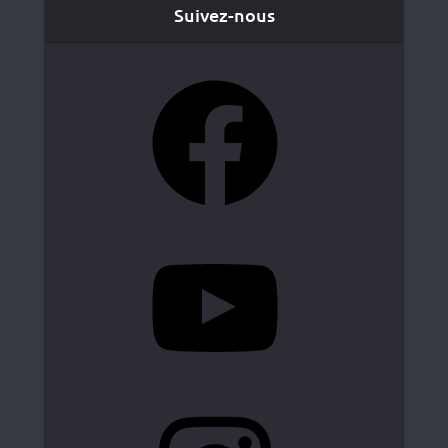
Suivez-nous
Facebook
YouTube
Instagram