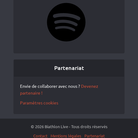
Spotify
Partenariat
Envie de collaborer avec nous ?
Devenez
partenaire !
Paramètres cookies
© 2026 Biathlon Live - Tous droits réservés
Contact
Mentions légales
Partenariat