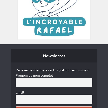
Newsletter
Recevez les dernières actus biathlon exclusives !
Prénom ou nom complet
Email