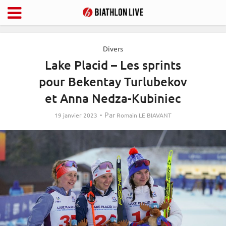
Divers
Lake Placid – Les sprints
pour Bekentay Turlubekov
et Anna Nedza-Kubiniec
Par
19 janvier 2023
Romain LE BIAVANT