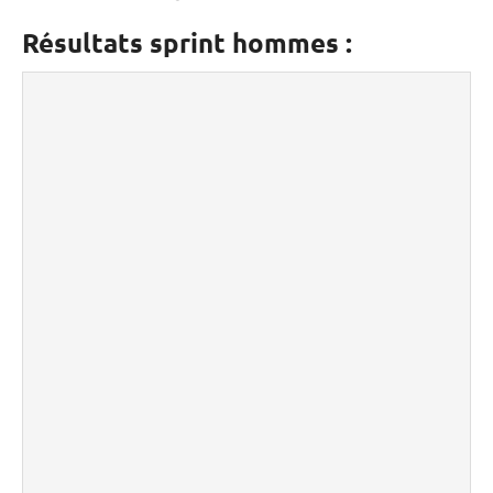
Résultats sprint hommes :