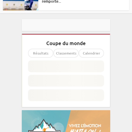
remporte...
Coupe du monde
Résultats
Classements
Calendrier