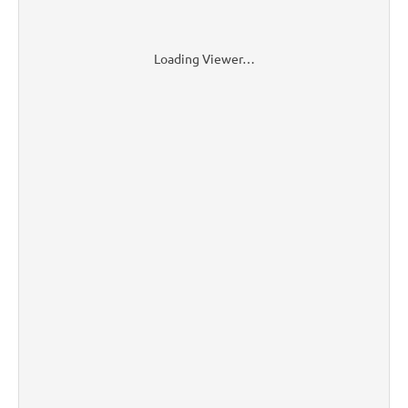
Loading Viewer…