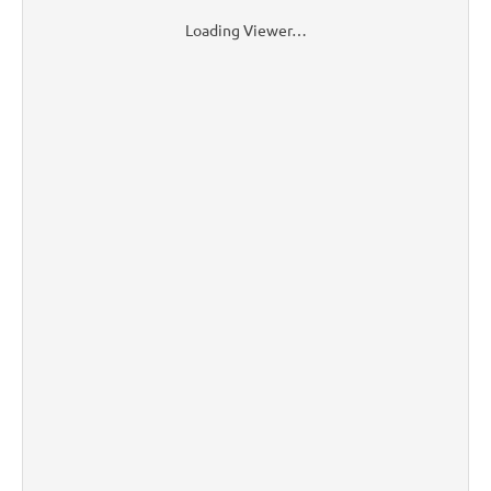
Loading Viewer…