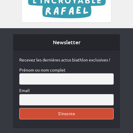
Newsletter
Recevez les dernières actus biathlon exclusives !
Prénom ou nom complet
Email