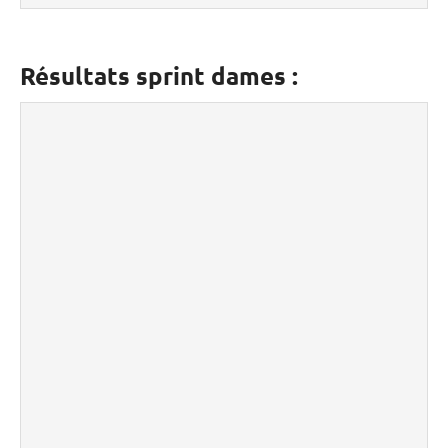
Résultats sprint dames :