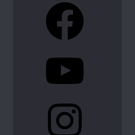
Facebook
YouTube
Instagram