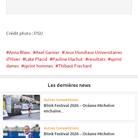
Crédit photo : FISU
Anna Blanc
Axel Garnier
Jeux Mondiaux Universitaires
d’Hiver
Lake Placid
Pauline Machut
resultats
sprint
dames
sprint hommes
Thibaut Frechard
Les dernières news
Autres Compétitions
Blink Festival 2026 – Océane Michelon
enchaîne...
Autres Compétitions
Blink Festival 2026 – Océane Michelon