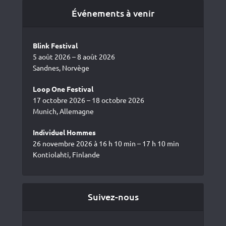
Événements à venir
Blink Festival
5 août 2026 – 8 août 2026
Sandnes, Norvège
Loop One Festival
17 octobre 2026 – 18 octobre 2026
Munich, Allemagne
Individuel Hommes
26 novembre 2026 à 16 h 10 min – 17 h 10 min
Kontiolahti, Finlande
Suivez-nous