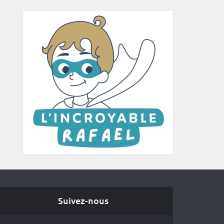
Suivez-nous