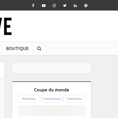
BOUTIQUE
Coupe du monde
Résultats
Classements
Calendrier