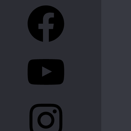
Facebook
YouTube
Instagram