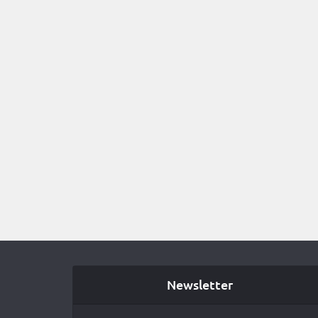
Newsletter