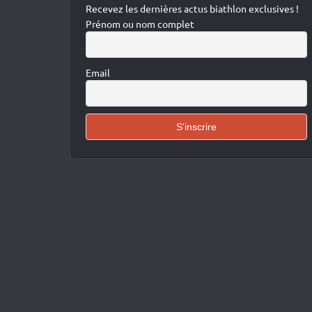
Recevez les dernières actus biathlon exclusives !
Prénom ou nom complet
Email