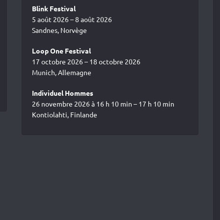
Blink Festival
5 août 2026 – 8 août 2026
Sandnes, Norvège
Loop One Festival
17 octobre 2026 – 18 octobre 2026
Munich, Allemagne
Individuel Hommes
26 novembre 2026 à 16 h 10 min – 17 h 10 min
Kontiolahti, Finlande