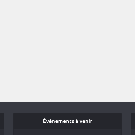
Événements à venir