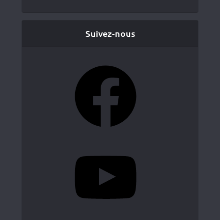
Suivez-nous
Facebook
YouTube