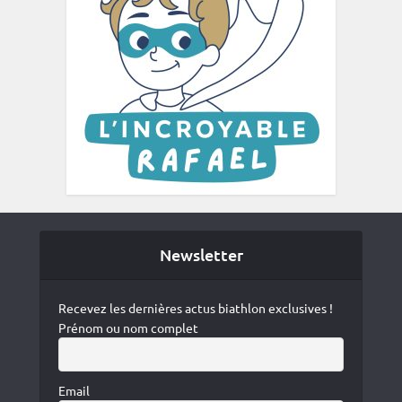
Newsletter
Recevez les dernières actus biathlon exclusives !
Prénom ou nom complet
Email