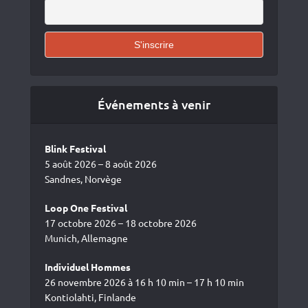
Événements à venir
Blink Festival
5 août 2026 – 8 août 2026
Sandnes, Norvège
Loop One Festival
17 octobre 2026 – 18 octobre 2026
Munich, Allemagne
Individuel Hommes
26 novembre 2026 à 16 h 10 min – 17 h 10 min
Kontiolahti, Finlande