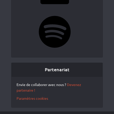
Spotify
Partenariat
Envie de collaborer avec nous ?
Devenez
partenaire !
Paramètres cookies