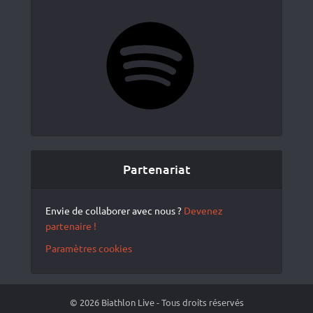
Spotify
Partenariat
Envie de collaborer avec nous ?
Devenez
partenaire !
Paramètres cookies
© 2026 Biathlon Live - Tous droits réservés