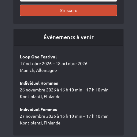
Événements à venir
Loop One Festival
17 octobre 2026 – 18 octobre 2026
Munich, Allemagne
Individuel Hommes
26 novembre 2026 à 16 h 10 min – 17 h 10 min
Kontiolahti, Finlande
Individuel Femmes
27 novembre 2026 à 16 h 10 min – 17 h 10 min
Kontiolahti, Finlande