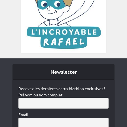
Newsletter
Recevez les dernières actus biathlon exclusives !
Prénom ou nom complet
Email