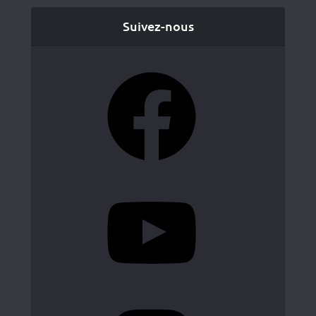
Suivez-nous
Facebook
YouTube
Instagram