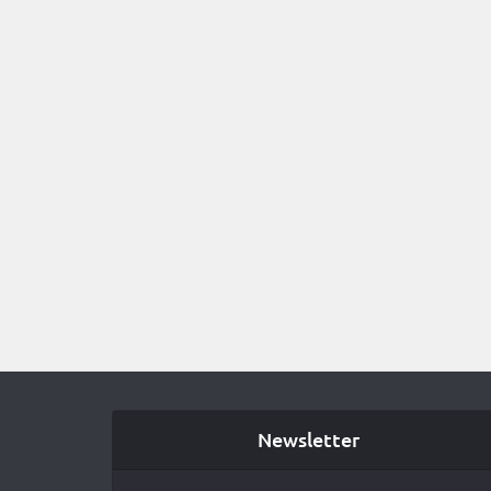
Newsletter