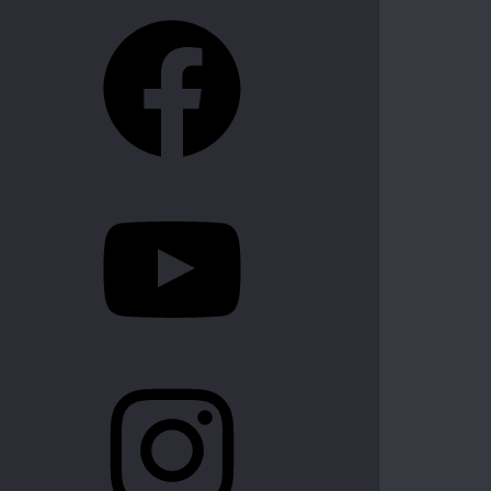
Facebook
YouTube
Instagram