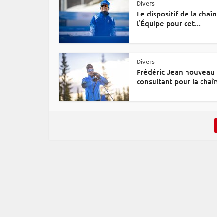
Divers
Le dispositif de la chaî
l’Équipe pour cet...
Divers
Frédéric Jean nouveau
consultant pour la chaîn