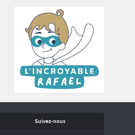
Suivez-nous