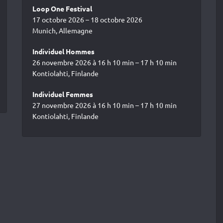
Loop One Festival
17 octobre 2026 – 18 octobre 2026
Munich, Allemagne
Individuel Hommes
26 novembre 2026 à 16 h 10 min – 17 h 10 min
Kontiolahti, Finlande
Individuel Femmes
27 novembre 2026 à 16 h 10 min – 17 h 10 min
Kontiolahti, Finlande