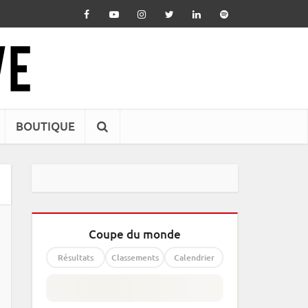
BOUTIQUE
Coupe du monde
Résultats
Classements
Calendrier