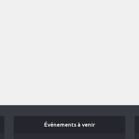
Événements à venir