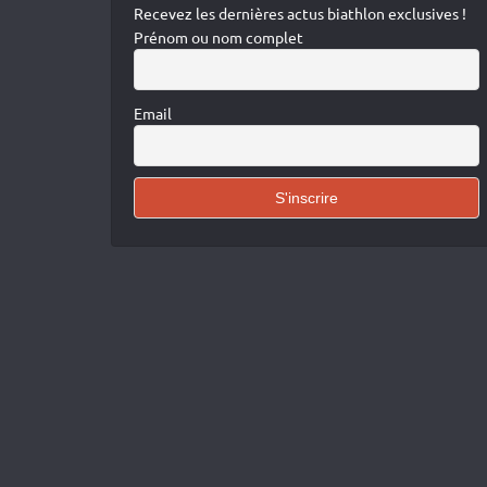
Recevez les dernières actus biathlon exclusives !
Prénom ou nom complet
Email