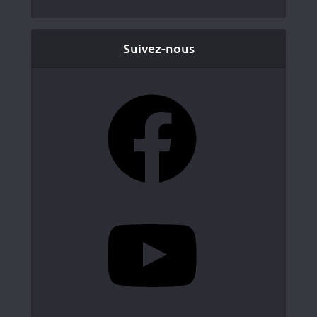
Suivez-nous
Facebook
YouTube