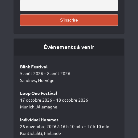
Événements à venir
Blink Festival
5 août 2026 – 8 août 2026
Sandnes, Norvège
Loop One Festival
17 octobre 2026 – 18 octobre 2026
Munich, Allemagne
Individuel Hommes
26 novembre 2026 à 16 h 10 min – 17 h 10 min
Kontiolahti, Finlande