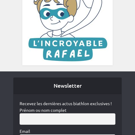
Newsletter
Recevez les dernières actus biathlon exclusives !
Prénom ou nom complet
Email