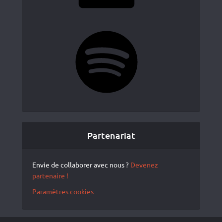
Spotify
Partenariat
Envie de collaborer avec nous ?
Devenez
partenaire !
Paramètres cookies