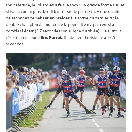
son habitude, le Villardien a fait le show. En grande forme sur les
skis, il a connu plus de difficultés sur le
pas de tir
. À une dizaine
de secondes de
Sebastian Stalder
à la sortie du dernier tir, le
double champion du monde de la
poursuite
n’a pas réussi à
combler l’écart (8.7 secondes sur la ligne d’arrivée). Il a surtout
résisté au retour d’
Éric Perrot
, finalement troisième à 17.6
secondes.