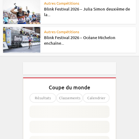
Autres Compétitions
Blink Festival 2026 – Julia Simon deuxième de
la...
Autres Compétitions
Blink Festival 2026 – Océane Michelon
enchaîne...
Coupe du monde
Résultats
Classements
Calendrier