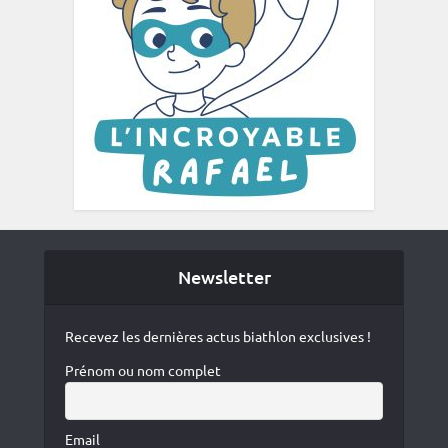
Newsletter
Recevez les dernières actus biathlon exclusives !
Prénom ou nom complet
Email