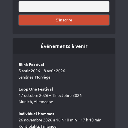
Événements à venir
Blink Festival
5 août 2026 – 8 août 2026
Sandnes, Norvège
Loop One Festival
17 octobre 2026 – 18 octobre 2026
Munich, Allemagne
Individuel Hommes
26 novembre 2026 à 16 h 10 min – 17 h 10 min
Kontiolahti, Finlande