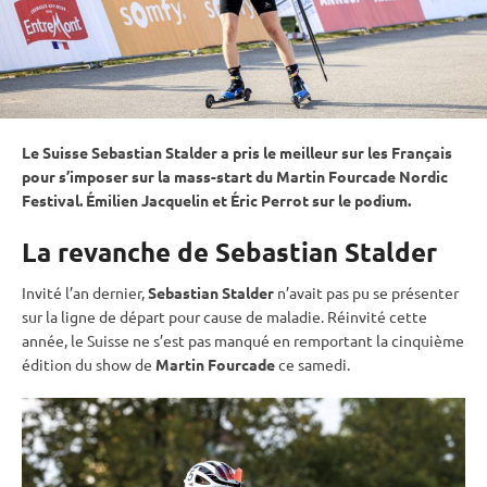
Le Suisse Sebastian Stalder a pris le meilleur sur les Français
pour s’imposer sur la mass-start du Martin Fourcade Nordic
Festival. Émilien Jacquelin et Éric Perrot sur le podium.
La revanche de Sebastian Stalder
Invité l’an dernier,
Sebastian Stalder
n’avait pas pu se présenter
sur la ligne de départ pour cause de maladie. Réinvité cette
année, le Suisse ne s’est pas manqué en remportant la cinquième
édition du show de
Martin Fourcade
ce samedi.