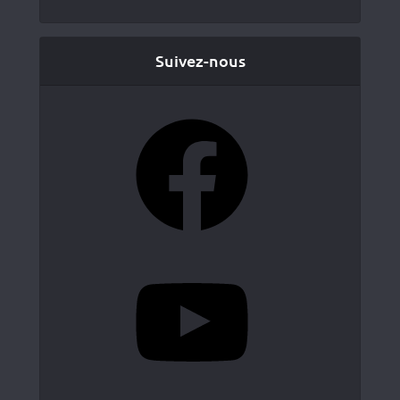
Suivez-nous
Facebook
YouTube