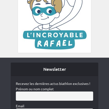
Newsletter
Recevez les dernières actus biathlon exclusives !
Prénom ou nom complet
Email