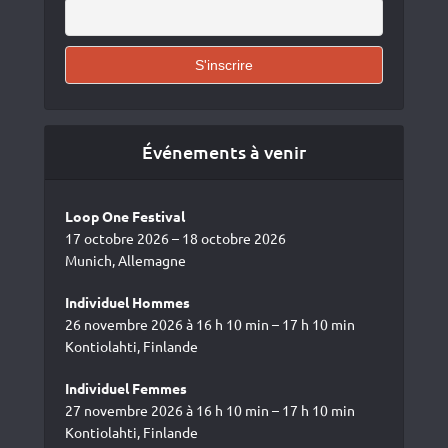
Événements à venir
Loop One Festival
17 octobre 2026 – 18 octobre 2026
Munich, Allemagne
Individuel Hommes
26 novembre 2026 à 16 h 10 min – 17 h 10 min
Kontiolahti, Finlande
Individuel Femmes
27 novembre 2026 à 16 h 10 min – 17 h 10 min
Kontiolahti, Finlande