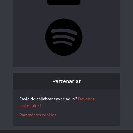
Spotify
Partenariat
Envie de collaborer avec nous ?
Devenez
partenaire !
Paramètres cookies