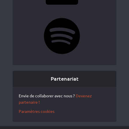
Spotify
Partenariat
Envie de collaborer avec nous ?
Devenez
partenaire !
Paramètres cookies