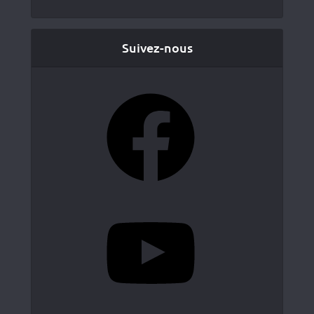
Suivez-nous
Facebook
YouTube