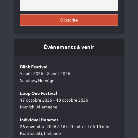
Événements à venir
Blink Festival
5 août 2026 – 8 août 2026
Sandnes, Norvège
Loop One Festival
17 octobre 2026 – 18 octobre 2026
Munich, Allemagne
Individuel Hommes
26 novembre 2026 à 16 h 10 min – 17 h 10 min
Kontiolahti, Finlande