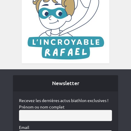
Newsletter
Recevez les dernières actus biathlon exclusives !
Prénom ou nom complet
Email