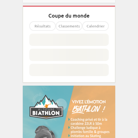
Coupe du monde
Résultats
Classements
Calendrier