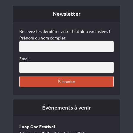
Newsletter
Recevez les dernières actus biathlon exclusives !
Prénom ou nom complet
Email
Événements à venir
Loop One Festival
17 octobre 2026 – 18 octobre 2026