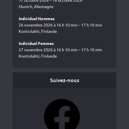
Munich, Allemagne
Individuel Hommes
26 novembre 2026 à 16 h 10 min – 17 h 10 min
Kontiolahti, Finlande
Individuel Femmes
27 novembre 2026 à 16 h 10 min – 17 h 10 min
Kontiolahti, Finlande
Suivez-nous
Facebook