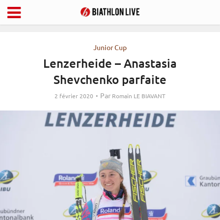
Junior Cup
Lenzerheide – Anastasia
Shevchenko parfaite
Par
2 février 2020
Romain LE BIAVANT