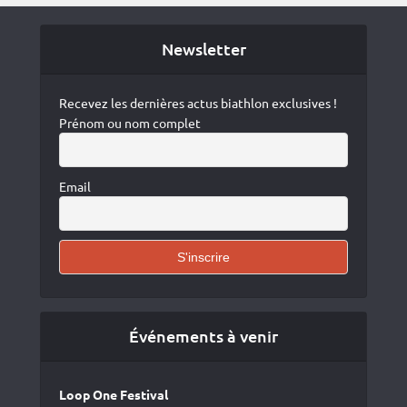
Newsletter
Recevez les dernières actus biathlon exclusives !
Prénom ou nom complet
Email
Événements à venir
Loop One Festival