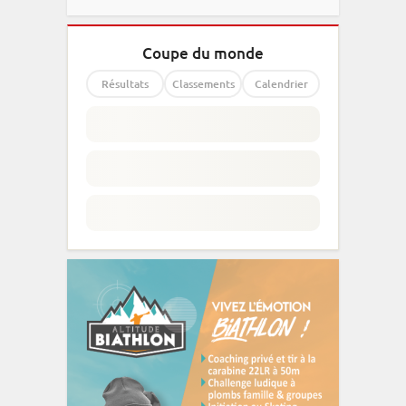
Coupe du monde
Résultats
Classements
Calendrier