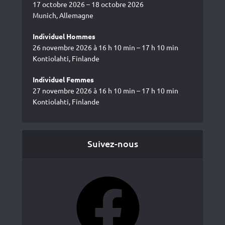
17 octobre 2026 – 18 octobre 2026
Munich, Allemagne
Individuel Hommes
26 novembre 2026 à 16 h 10 min – 17 h 10 min
Kontiolahti, Finlande
Individuel Femmes
27 novembre 2026 à 16 h 10 min – 17 h 10 min
Kontiolahti, Finlande
Suivez-nous
Facebook