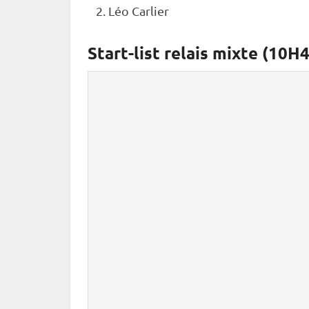
Léo Carlier
Start-list relais mixte (10H4