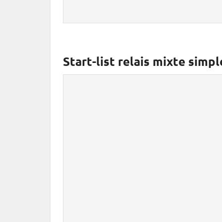
Start-list relais mixte simpl