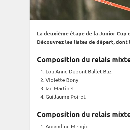
La deuxième étape de la
Junior Cup
d
Découvrez les listes de départ, dont 
Composition du relais mixte
Lou Anne Dupont Ballet Baz
Violette Bony
Ian Martinet
Guillaume Poirot
Composition du relais mixte
Amandine Mengin