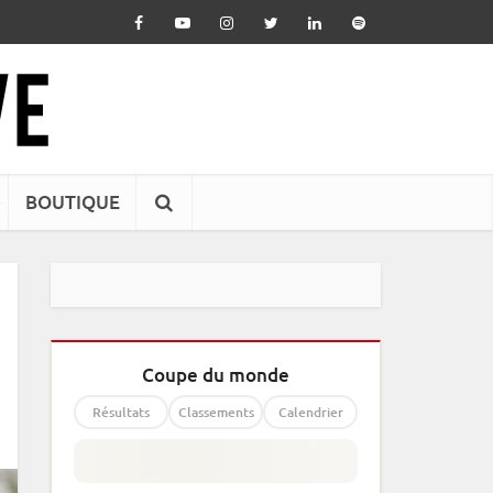
BOUTIQUE
Coupe du monde
Résultats
Classements
Calendrier