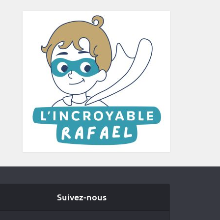
Suivez-nous