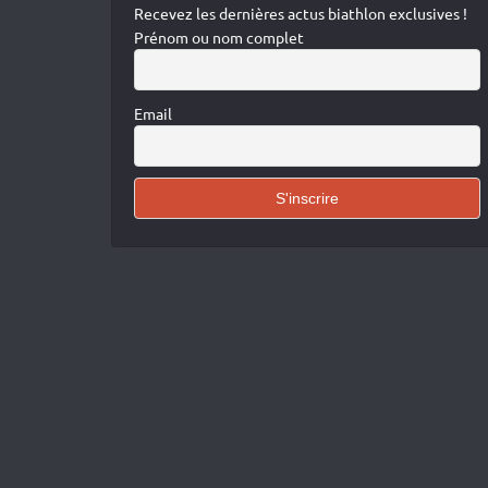
Recevez les dernières actus biathlon exclusives !
Prénom ou nom complet
Email