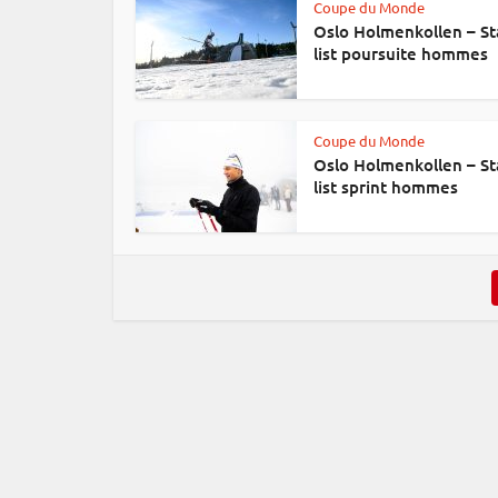
Coupe du Monde
Oslo Holmenkollen – St
list poursuite hommes
Coupe du Monde
Oslo Holmenkollen – St
list sprint hommes