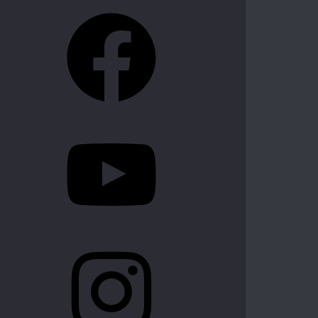
Facebook
YouTube
Instagram