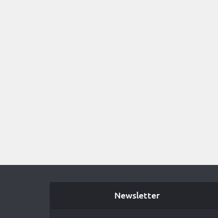
Newsletter