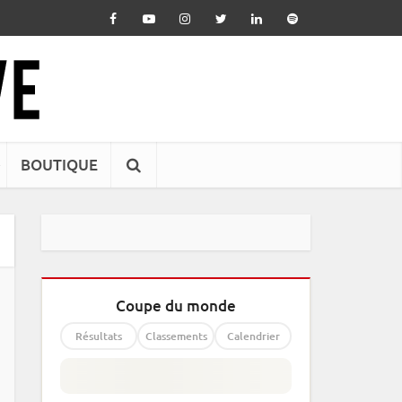
BOUTIQUE
Coupe du monde
Résultats
Classements
Calendrier