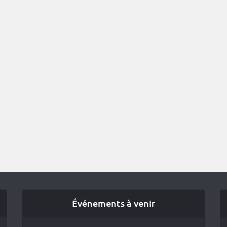
Événements à venir