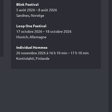
Blink Festival
5 août 2026 – 8 août 2026
Sandnes, Norvège
Loop One Festival
17 octobre 2026 – 18 octobre 2026
Munich, Allemagne
Individuel Hommes
26 novembre 2026 à 16 h 10 min – 17 h 10 min
Kontiolahti, Finlande