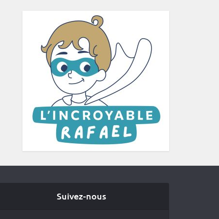
Suivez-nous