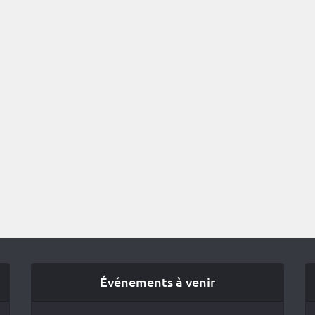
Événements à venir