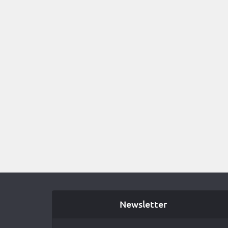
Newsletter