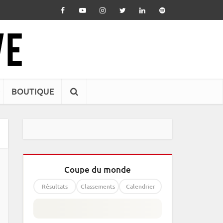
BOUTIQUE
Coupe du monde
Résultats
Classements
Calendrier