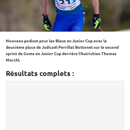
Nouveau podium pour les Bleus en
Junior Cup
avec la
deuxième place de Judicaël Perrillat Bottonet sur le second
sprint
de Goms en
Junior Cup
derrière l’Autrichien Thomas
Marchl.
Résultats complets :