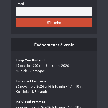
Email
Événements à venir
Loop One Festival
17 octobre 2026 – 18 octobre 2026
Munich, Allemagne
Individuel Hommes
26 novembre 2026 à 16 h 10 min – 17 h 10 min
Kontiolahti, Finlande
Individuel Femmes
27 novembre 2026 à 16 h 10 min – 17 h 10 min