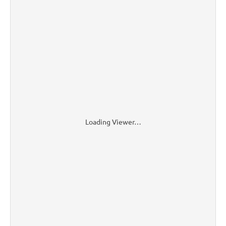
Loading Viewer…