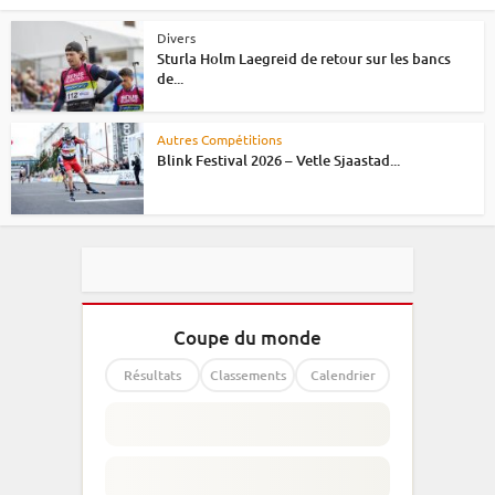
Divers
Sturla Holm Laegreid de retour sur les bancs
de...
Autres Compétitions
Blink Festival 2026 – Vetle Sjaastad...
Coupe du monde
Résultats
Classements
Calendrier