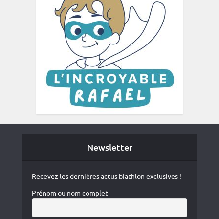
Newsletter
Recevez les dernières actus biathlon exclusives !
Prénom ou nom complet